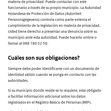
materia de privacidad. Puede contactar con este
funcionario a través de su propio municipio. La Autoridad
Holandesa de Protección de Datos (Autoriteit
Persoonsgegevens) controla como parte externa el
cumplimiento de la legislación en materia de privacidad.
Usted tiene derecho a presentar una denuncia sobre su
municipio ante esta autoridad. Puede hacerlo online o
llamar al 088 180 52 50.
Cuáles son sus obligaciones?
Siempre debe poder identificarse con un documento de
identidad válido cuando se ponga en contacto con las
autoridades.
Si su municipio donde reside se lo requiere, está obligado
a facilitar información adicional sobre los datos
registrados en el Registro Básico de Personas (BRP).