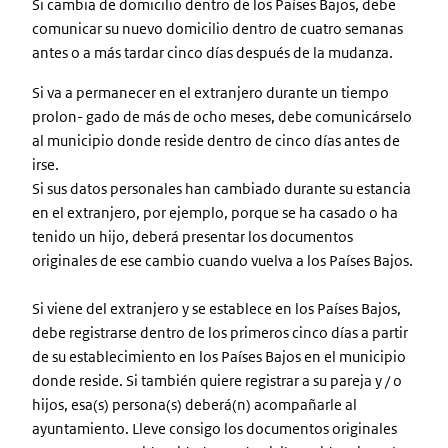
Si cambia de domicilio dentro de los Países Bajos, debe
comunicar su nuevo domicilio dentro de cuatro semanas
antes o a más tardar cinco días después de la mudanza.
Si va a permanecer en el extranjero durante un tiempo
prolon- gado de más de ocho meses, debe comunicárselo
al municipio donde reside dentro de cinco días antes de
irse.
Si sus datos personales han cambiado durante su estancia
en el extranjero, por ejemplo, porque se ha casado o ha
tenido un hijo, deberá presentar los documentos
originales de ese cambio cuando vuelva a los Países Bajos.
Si viene del extranjero y se establece en los Países Bajos,
debe registrarse dentro de los primeros cinco días a partir
de su establecimiento en los Países Bajos en el municipio
donde reside. Si también quiere registrar a su pareja y / o
hijos, esa(s) persona(s) deberá(n) acompañarle al
ayuntamiento. Lleve consigo los documentos originales