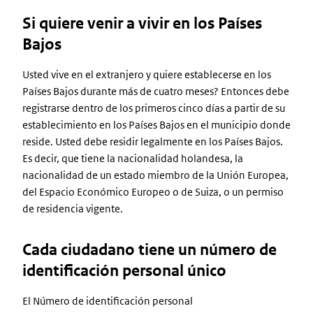
Si quiere venir a vivir en los Países
Bajos
Usted vive en el extranjero y quiere establecerse en los
Países Bajos durante más de cuatro meses? Entonces debe
registrarse dentro de los primeros cinco días a partir de su
establecimiento en los Países Bajos en el municipio donde
reside. Usted debe residir legalmente en los Países Bajos.
Es decir, que tiene la nacionalidad holandesa, la
nacionalidad de un estado miembro de la Unión Europea,
del Espacio Económico Europeo o de Suiza, o un permiso
de residencia vigente.
Cada ciudadano tiene un número de
identificación personal único
El Número de identificación personal