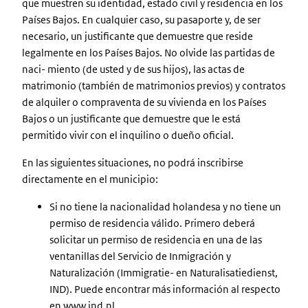
que muestren su identidad, estado civil y residencia en los
Países Bajos. En cualquier caso, su pasaporte y, de ser
necesario, un justificante que demuestre que reside
legalmente en los Países Bajos. No olvide las partidas de
naci- miento (de usted y de sus hijos), las actas de
matrimonio (también de matrimonios previos) y contratos
de alquiler o compraventa de su vivienda en los Países
Bajos o un justificante que demuestre que le está
permitido vivir con el inquilino o dueño oficial.
En las siguientes situaciones, no podrá inscribirse
directamente en el municipio:
Si no tiene la nacionalidad holandesa y no tiene un
permiso de residencia válido. Primero deberá
solicitar un permiso de residencia en una de las
ventanillas del Servicio de Inmigración y
Naturalización (Immigratie- en Naturalisatiedienst,
IND). Puede encontrar más información al respecto
en www.ind.nl.