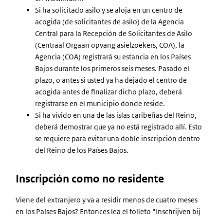
Si ha solicitado asilo y se aloja en un centro de
acogida (de solicitantes de asilo) de la Agencia
Central para la Recepción de Solicitantes de Asilo
(Centraal Orgaan opvang asielzoekers, COA), la
Agencia (COA) registrará su estancia en los Países
Bajos durante los primeros seis meses. Pasado el
plazo, o antes si usted ya ha dejado el centro de
acogida antes de finalizar dicho plazo, deberá
registrarse en el municipio donde reside.
Si ha vivido en una de las islas caribeñas del Reino,
deberá demostrar que ya no está registrado allí. Esto
se requiere para evitar una doble inscripción dentro
del Reino de los Países Bajos.
Inscripción como no residente
Viene del extranjero y va a residir menos de cuatro meses
en los Países Bajos? Entonces lea el folleto “Inschrijven bij