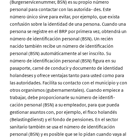
(Burgerservicenummer, BSN) es su propio número
personal para contactar con las autorida- des. Este
número único sirve para evitar, por ejemplo, que exista
confusión sobre la identidad de una persona. Cuando una
persona se registre en el BRP por primera vez, obtendrá un
número de identificación personal (BSN). Un recién
nacido también recibe un número de identificación
personal (BSN) automáticamente al ser inscrito. Su
número de identificación personal (BSN) figura en su
pasaporte, carné de conducir y documento de identidad
holandeses y ofrece ventajas tanto para usted como para
las autoridades. Facilita su contacto con el municipio y con
otros organismos (gubernamentales). Cuando empiece a
trabajar, debe proporcionarle su número de identifi-
cación personal (BSN) a su empleador, para que pueda
gestionar asuntos con, por ejemplo, el fisco holandés
(Belastingdienst) y el fondo de pensiones. En el sector
sanitario también se usa el número de identificación
personal (BSN) y es posible que se lo pidan cuando vaya al