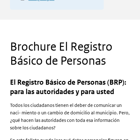
Brochure El Registro
Básico de Personas
El Registro Básico de Personas (BRP):
para las autoridades y para usted
Todos los ciudadanos tienen el deber de comunicar un
naci- miento o un cambio de domicilio al municipio. Pero,
¿qué hacen las autoridades con toda esa información
sobre los ciudadanos?