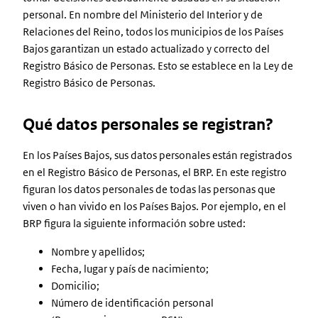
personal. En nombre del Ministerio del Interior y de
Relaciones del Reino, todos los municipios de los Países
Bajos garantizan un estado actualizado y correcto del
Registro Básico de Personas. Esto se establece en la Ley de
Registro Básico de Personas.
Qué datos personales se registran?
En los Países Bajos, sus datos personales están registrados
en el Registro Básico de Personas, el BRP. En este registro
figuran los datos personales de todas las personas que
viven o han vivido en los Países Bajos. Por ejemplo, en el
BRP figura la siguiente información sobre usted:
Nombre y apellidos;
Fecha, lugar y país de nacimiento;
Domicilio;
Número de identificación personal