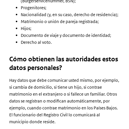
(Burgerservicenummer, BSN);
Progenitores;
Nacionalidad (y, en su caso, derecho de residencia);
Matrimonio o unión de pareja registrada;
Hijos;
Documento de viaje y documento de identidad;
Derecho al voto.
Cómo obtienen las autoridades estos
datos personales?
Hay datos que debe comunicar usted mismo, por ejemplo,
si cambia de domicilio, si tiene un hijo, si contrae
matrimonio en el extranjero o si fallece un familiar. Otros
datos se registran o modifican automáticamente, por
ejemplo, cuando contrae matrimonio en los Países Bajos.
El funcionario del Registro Civil lo comunicará al
municipio donde reside.