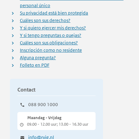
personal único
Su privacidad está bien protegida
Cuáles son sus derechos?
Y si quiero ejercer mis derechos?
Y si tengo preguntas o quejas?
Cuáles son sus obligaciones?
Inscripción como no residente
Alguna pregunta?
Folleto en PDF
Contact
088 900 1000
Maandag - Vrijdag
09.00 - 12.00 uur; 13.00 - 16.30 uur
info@rvig.nl