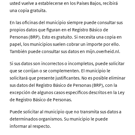
usted vuelve a establecerse en los Países Bajos, recibirá
una copia gratuita.
En las oficinas del municipio siempre puede consultar sus
propios datos que figuran en el Registro Básico de
Personas (BRP). Esto es gratuito. Si necesita una copia en
papel, los municipios suelen cobrar un importe por ello.
También puede consultar sus datos en mijn.overheid.nl.
Si sus datos son incorrectos o incompletos, puede solicitar
que se corrijan o se complementen. El municipio le
solicitará que presente justificantes. No es posible eliminar
sus datos del Registro Básico de Personas (BRP), con la
excepción de algunos casos específicos descritos en la Ley
de Registro Básico de Personas.
Puede solicitar al municipio que no transmita sus datos a
determinados organismos. Su municipio le puede
informar al respecto.