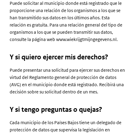
Puede solicitar al municipio donde está registrado que le
proporcione una relación de los organismos a los que se
han transmitido sus datos en los últimos años. Esta
relación es gratuita. Para una relación general del tipo de
organismos a los que se pueden transmitir sus datos,
consulte la página web www.wiekrijgtmijngegevens.nl.
Y si quiero ejercer mis derechos?
Puede presentar una solicitud para ejercer sus derechos en
virtud del Reglamento general de protección de datos
(AVG) en el municipio donde está registrado. Recibirá una
decisión sobre su solicitud dentro de un mes.
Y si tengo preguntas o quejas?
Cada municipio de los Países Bajos tiene un delegado de
protección de datos que supervisa la legislación en