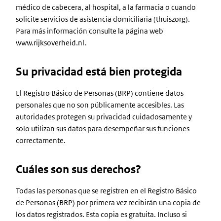
médico de cabecera, al hospital, a la farmacia o cuando
solicite servicios de asistencia domiciliaria (thuiszorg).
Para más información consulte la página web
www.rijksoverheid.nl.
Su privacidad está bien protegida
El Registro Básico de Personas (BRP) contiene datos
personales que no son públicamente accesibles. Las
autoridades protegen su privacidad cuidadosamente y
solo utilizan sus datos para desempeñar sus funciones
correctamente.
Cuáles son sus derechos?
Todas las personas que se registren en el Registro Básico
de Personas (BRP) por primera vez recibirán una copia de
los datos registrados. Esta copia es gratuita. Incluso si