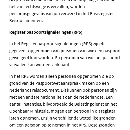
het van rechtswege is vervallen, worden
persoonsgegevens van jou verwerkt in het Basisregister
Reisdocumenten.
Register paspoortsignaleringen (RPS)
In het Register paspoortsignaleringen (RPS) zijn de
gegevens opgenomen van personen van wie een paspoort
geweigerd kan worden. En personen van wie het paspoort
vervallen kan worden verklaard
In het RPS worden alleen personen opgenomen die op
grond van de Paspoortwet aanspraak maken op een
Nederlands reisdocument. Dit kunnen ook personen zijn
met een andere nationaliteit dan de Nederlandse. Een
aantal instanties, bijvoorbeeld de Belastingdienst en het
Openbaar Ministerie, mogen een persoon in dit register
laten opnemen. Er zijn verschillende wettelijke gronden
om een persoon op te nemen in het RPS. Deze gronden