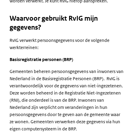
worden verwerkt. Je kunt RvIG hierop aanspreken.
Waarvoor gebruikt RvIG mijn
gegevens?
RvIG verwerkt persoonsgegevens voor de volgende
werkterreinen:
Basisregistratie personen (BRP)
Gemeenten beheren persoonsgegevens van inwoners van
Nederland in de Basisregistratie Personen (BRP). RvIG is
verantwoordelijk voor de gegevens van niet-ingezetenen.
Deze worden beheerd in de Registratie Niet-Ingezetenen
(RNI), die onderdeel is van de BRP. Inwoners van
Nederland zijn verplicht om veranderingen in hun
persoonsgegevens door te geven aan de gemeente waar
ze wonen. Gemeenten verwerken deze gegevens via hun
eigen computersysteem in de BRP.