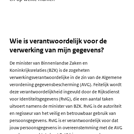
Wie is verantwoordelijk voor de
verwerking van mijn gegevens?
De minister van Binnenlandse Zaken en
Koninkrijksrelaties (BZK) is de zogeheten
verwerkingsverantwoordelijke in de zin van de Algemene
verordening gegevensbescherming (AVG). Feitelijk wordt
deze verantwoordelijkheid ingevuld door de Rijksdienst
voor Identiteitsgegevens (RvIG), die een aantal taken
uitvoert namens de minister van BZK. RvIG is de autoriteit
en regisseur van het veilig en betrouwbaar gebruik van
persoonsgegevens. RvIG is er verantwoordelijk voor dat
jouw persoonsgegevens in overeenstemming met de AVG