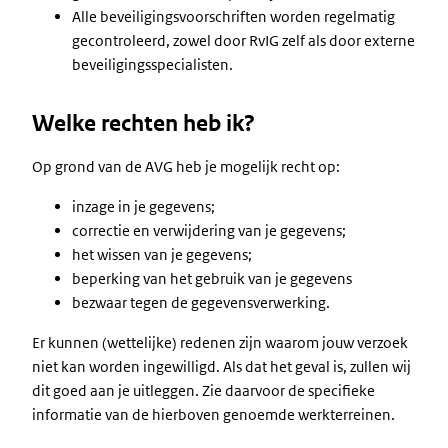
Alle beveiligingsvoorschriften worden regelmatig
gecontroleerd, zowel door RvIG zelf als door externe
beveiligingsspecialisten.
Welke rechten heb ik?
Op grond van de AVG heb je mogelijk recht op:
inzage in je gegevens;
correctie en verwijdering van je gegevens;
het wissen van je gegevens;
beperking van het gebruik van je gegevens
bezwaar tegen de gegevensverwerking.
Er kunnen (wettelijke) redenen zijn waarom jouw verzoek
niet kan worden ingewilligd. Als dat het geval is, zullen wij
dit goed aan je uitleggen. Zie daarvoor de specifieke
informatie van de hierboven genoemde werkterreinen.