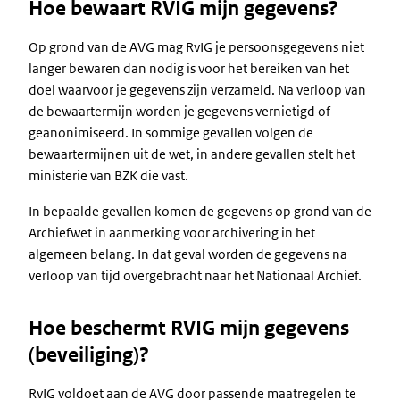
Hoe bewaart RVIG mijn gegevens?
Op grond van de AVG mag RvIG je persoonsgegevens niet
langer bewaren dan nodig is voor het bereiken van het
doel waarvoor je gegevens zijn verzameld. Na verloop van
de bewaartermijn worden je gegevens vernietigd of
geanonimiseerd. In sommige gevallen volgen de
bewaartermijnen uit de wet, in andere gevallen stelt het
ministerie van BZK die vast.
In bepaalde gevallen komen de gegevens op grond van de
Archiefwet in aanmerking voor archivering in het
algemeen belang. In dat geval worden de gegevens na
verloop van tijd overgebracht naar het Nationaal Archief.
Hoe beschermt RVIG mijn gegevens
(beveiliging)?
RvIG voldoet aan de AVG door passende maatregelen te