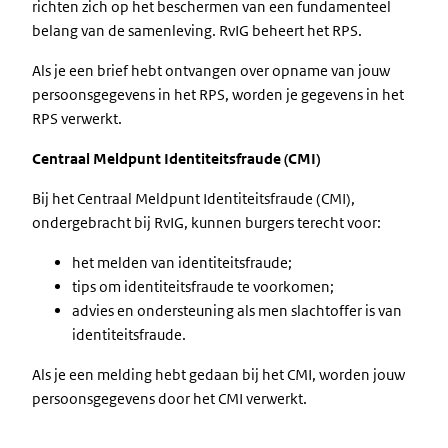
richten zich op het beschermen van een fundamenteel
belang van de samenleving. RvIG beheert het RPS.
Als je een brief hebt ontvangen over opname van jouw
persoonsgegevens in het RPS, worden je gegevens in het
RPS verwerkt.
Centraal Meldpunt Identiteitsfraude (CMI)
Bij het Centraal Meldpunt Identiteitsfraude (CMI),
ondergebracht bij RvIG, kunnen burgers terecht voor:
het melden van identiteitsfraude;
tips om identiteitsfraude te voorkomen;
advies en ondersteuning als men slachtoffer is van
identiteitsfraude.
Als je een melding hebt gedaan bij het CMI, worden jouw
persoonsgegevens door het CMI verwerkt.