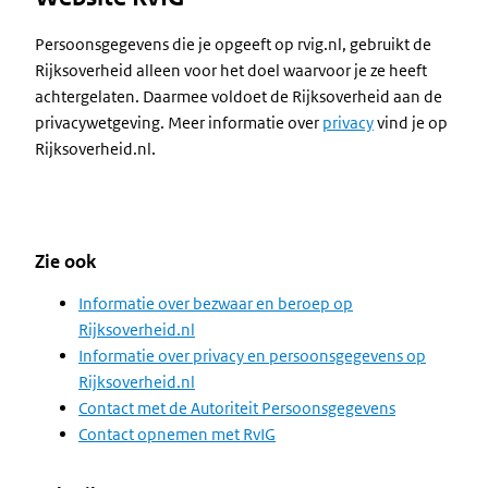
Persoonsgegevens die je opgeeft op rvig.nl, gebruikt de
Rijksoverheid alleen voor het doel waarvoor je ze heeft
achtergelaten. Daarmee voldoet de Rijksoverheid aan de
privacywetgeving. Meer informatie over
privacy
vind je op
Rijksoverheid.nl.
Zie ook
Informatie over bezwaar en beroep op
Rijksoverheid.nl
Informatie over privacy en persoonsgegevens op
Rijksoverheid.nl
Contact met de Autoriteit Persoonsgegevens
Contact opnemen met RvIG