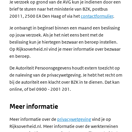
Je verzoek op grond van de AVG kun je indienen door een
brief te sturen naar het ministerie van BZK, postbus
20011, 2500 EA Den Haag of via het
contactformulier
.
Je ontvangt in beginsel binnen een maand een beslissing
op jouw verzoek. Als je het niet eens bent met de
beslissing kun je hiertegen bezwaar en beroep instellen.
Op Rijksoverheid.nl vind je meer informatie over bezwaar
en beroep.
De Autoriteit Persoonsgegevens houdt extern toezicht op
de naleving van de privacywetgeving. Je hebt het recht om
bij de autoriteit een klacht over BZK in te dienen. Dat kan
online, of bel 0900 - 2001 201.
Meer informatie
Meer informatie over de
privacywetgeving
vind je op
Rijksoverheid.nl. Meer informatie over de werkterreinen