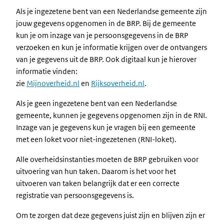
Als je ingezetene bent van een Nederlandse gemeente zijn
jouw gegevens opgenomen in de BRP. Bij de gemeente
kun je om inzage van je persoonsgegevens in de BRP
verzoeken en kun je informatie krijgen over de ontvangers
van je gegevens uit de BRP. Ook digitaal kun je hierover
informatie vinden:
zie
Mijnoverheid.nl
en
Rijksoverheid.nl
.
Als je geen ingezetene bent van een Nederlandse
gemeente, kunnen je gegevens opgenomen zijn in de RNI.
Inzage van je gegevens kun je vragen bij een gemeente
met een loket voor niet-ingezetenen (RNI-loket).
Alle overheidsinstanties moeten de BRP gebruiken voor
uitvoering van hun taken. Daarom is het voor het
uitvoeren van taken belangrijk dat er een correcte
registratie van persoonsgegevens is.
Om te zorgen dat deze gegevens juist zijn en blijven zijn er