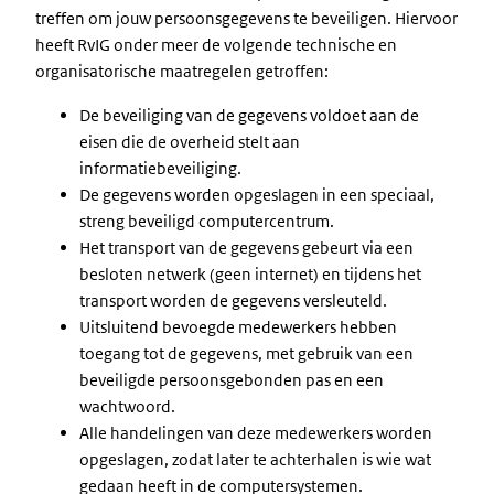
treffen om jouw persoonsgegevens te beveiligen. Hiervoor
heeft RvIG onder meer de volgende technische en
organisatorische maatregelen getroffen:
De beveiliging van de gegevens voldoet aan de
eisen die de overheid stelt aan
informatiebeveiliging.
De gegevens worden opgeslagen in een speciaal,
streng beveiligd computercentrum.
Het transport van de gegevens gebeurt via een
besloten netwerk (geen internet) en tijdens het
transport worden de gegevens versleuteld.
Uitsluitend bevoegde medewerkers hebben
toegang tot de gegevens, met gebruik van een
beveiligde persoonsgebonden pas en een
wachtwoord.
Alle handelingen van deze medewerkers worden
opgeslagen, zodat later te achterhalen is wie wat
gedaan heeft in de computersystemen.