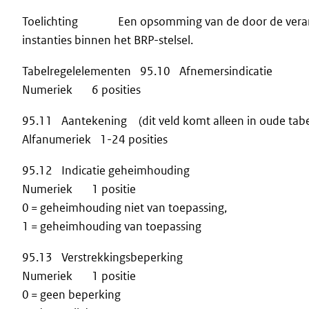
Toelichting Een opsomming van de door de verantwo
instanties binnen het BRP-stelsel.
Tabelregelelementen 95.10 Afnemersindicatie
Numeriek 6 posities
95.11 Aantekening (dit veld komt alleen in oude tabe
Alfanumeriek 1-24 posities
95.12 Indicatie geheimhouding
Numeriek 1 positie
0 = geheimhouding niet van toepassing,
1 = geheimhouding van toepassing
95.13 Verstrekkingsbeperking
Numeriek 1 positie
0 = geen beperking