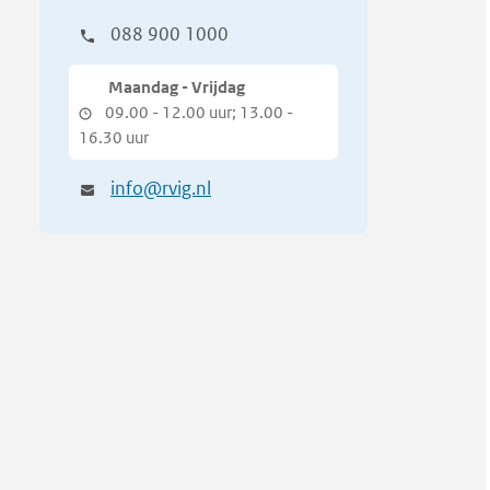
088 900 1000
Maandag - Vrijdag
09.00 - 12.00 uur; 13.00 -
16.30 uur
info@rvig.nl