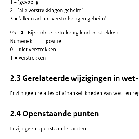
1 = 'gevoelig'
2 = 'alle verstrekkingen geheim'
3 = 'alleen ad hoc verstrekkingen geheim'
95.14 Bijzondere betrekking kind verstrekken
Numeriek 1 positie
0 = niet verstrekken
1 = verstrekken
2.3 Gerelateerde wijzigingen in wet-
Er zijn geen relaties of afhankelijkheden van wet- en re
2.4 Openstaande punten
Er zijn geen openstaande punten.