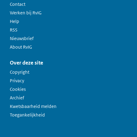
Contact
Werken bij RvIG
Help
RSS
Nieuwsbrief
About RvIG
Over deze site
Copyright
Privacy
Cookies
Archief
Kwetsbaarheid melden
Toegankelijkheid