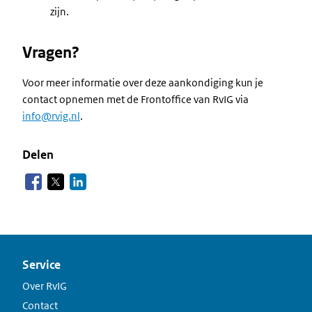
zijn.
Vragen?
Voor meer informatie over deze aankondiging kun je
contact opnemen met de Frontoffice van RvIG via
info@rvig.nl
.
Delen
Service
Over RvIG
Contact