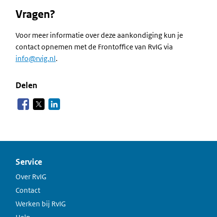
Vragen?
Voor meer informatie over deze aankondiging kun je
contact opnemen met de Frontoffice van RvIG via
info@rvig.nl
.
Delen
Service
Over RvIG
Contact
Werken bij RvIG