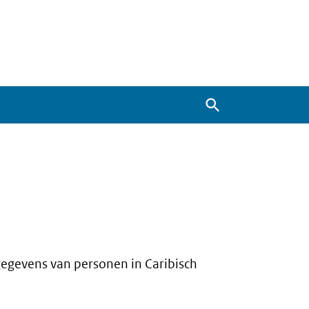
Zoeken
gegevens van personen in Caribisch