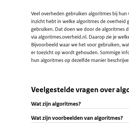
Veel overheden gebruiken algoritmes bij hun 
inzicht hebt in welke algoritmes de overheid
gebruiken. Dat doen we door de algoritmes di
via algoritmes.overheid.nl. Daarop zie je welk
Bijvoorbeeld waar we het voor gebruiken, wat d
er toezicht op wordt gehouden. Sommige infor
hun algoritmes op dezelfde manier beschrijve
Veelgestelde vragen over alg
Wat zijn algoritmes?
Wat zijn voorbeelden van algoritmes?