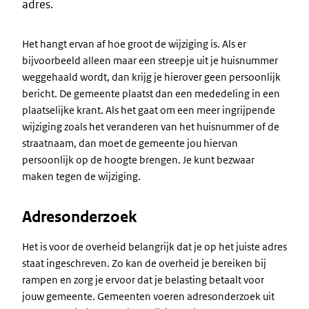
adres.
Het hangt ervan af hoe groot de wijziging is. Als er
bijvoorbeeld alleen maar een streepje uit je huisnummer
weggehaald wordt, dan krijg je hierover geen persoonlijk
bericht. De gemeente plaatst dan een mededeling in een
plaatselijke krant. Als het gaat om een meer ingrijpende
wijziging zoals het veranderen van het huisnummer of de
straatnaam, dan moet de gemeente jou hiervan
persoonlijk op de hoogte brengen. Je kunt bezwaar
maken tegen de wijziging.
Adresonderzoek
Het is voor de overheid belangrijk dat je op het juiste adres
staat ingeschreven. Zo kan de overheid je bereiken bij
rampen en zorg je ervoor dat je belasting betaalt voor
jouw gemeente. Gemeenten voeren adresonderzoek uit