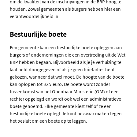
om de kwaliteit van de inschrijvingen in de BRP hoog te
houden. Zowel gemeenten als burgers hebben hier een
verantwoordelijkheid in.
Bestuurlijke boete
Een gemeente kan een bestuurlijke boete opleggen aan
burgers of ondernemingen die een overtreding uit de Wet
BRP hebben begaan. Bijvoorbeeld als je je verhuizing te
laat hebt doorgegeven of als je geen briefadres hebt
gekozen, wanneer dat wel moet. De hoogte van de boete
kan oplopen tot 325 euro. De boete wordt zonder
tussenkomst van het Openbaar Ministerie (OM) of een
rechter opgelegd en wordt ook wel een administratieve
boete genoemd. Elke gemeente kiest zelf of ze een
bestuurlijke boete oplegt. Je kunt bezwaar maken tegen
het besluit om een boete op te leggen.