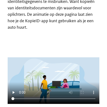
identiteitsgegevens te misbruiken. Want kopieën
van identiteitsdocumenten zijn waardevol voor
oplichters. De animatie op deze pagina laat zien
hoe je de KopieID-app kunt gebruiken als je een
auto huurt.