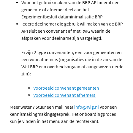
Voor het gebruikmaken van de BRP API neemt een
gemeente of afnemer deel aan het
Experimentbesluit dataminimalisatie BRP
Iedere deelnemer die gebruik wil maken van de BRP
API sluit een convenant af met RvIG waarin de
afspraken voor deelname zijn vastgelegd.
Er zijn 2 type convenanten, een voor gemeenten en
een voor afnemers (organisaties die in de zin van de
Wet BRP een overheidsorgaan of aangewezen derde
zijn):
Voorbeeld convenant gemeenten
Voorbeeld convenant afnemers
Meer weten? Stuur een mail naar
info@rvig.nl
voor een
kennismakingmakingsgesprek. Het onboardingproces
kun je vinden in het menu aan de rechterkant.