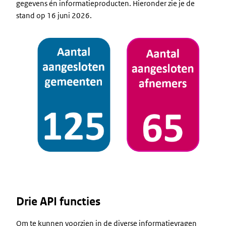
gegevens én informatieproducten. Hieronder zie je de
stand op 16 juni 2026.
Image
Drie API functies
Om te kunnen voorzien in de diverse informatievragen