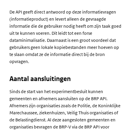
De API geeft direct antwoord op deze informatievragen
(informatieproduct) en levert alleen de gevraagde
informatie die de gebruiker nodig heeft om zijn taak goed
uit te kunnen voeren. Dit leidt tot een forse
dataminimalisatie. Daarnaast is een groot voordeel dat
gebruikers geen lokale kopiebestanden meer hoeven op
te slaan omdat ze de informatie direct bij de bron
opvragen.
Aantal aansluitingen
Sinds de start van het experimentbesluit kunnen
gemeenten en afnemers aansluiten op de BRP API.
Afnemers zijn organisaties zoals de Politie, de Koninklijke
Marechaussee, ziekenhuizen, Veilig Thuis organisaties of
de Belastingdienst. Al deze aangesloten gemeenten en
organisaties bevragen de BRP-V via de BRP API voor