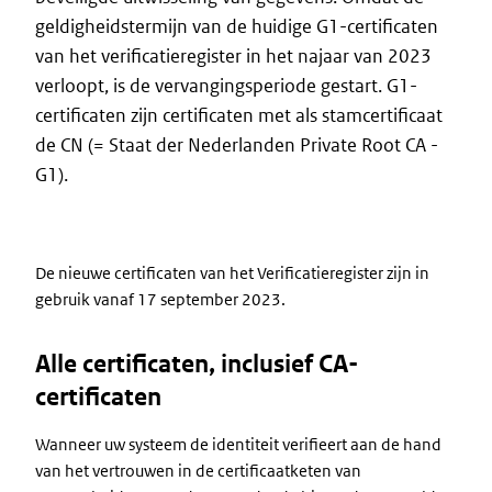
geldigheidstermijn van de huidige G1-certificaten
van het verificatieregister in het najaar van 2023
verloopt, is de vervangingsperiode gestart. G1-
certificaten zijn certificaten met als stamcertificaat
de CN (= Staat der Nederlanden Private Root CA -
G1).
De nieuwe certificaten van het Verificatieregister zijn in
gebruik vanaf 17 september 2023.
Alle certificaten, inclusief CA-
certificaten
Wanneer uw systeem de identiteit verifieert aan de hand
van het vertrouwen in de certificaatketen van