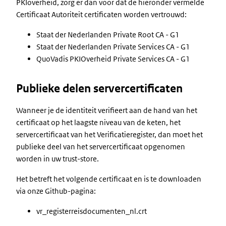
PKIoverheid, zorg er dan voor dat de hieronder vermelde
Certificaat Autoriteit certificaten worden vertrouwd:
Staat der Nederlanden Private Root CA - G1
Staat der Nederlanden Private Services CA - G1
QuoVadis PKIOverheid Private Services CA - G1
Publieke delen servercertificaten
Wanneer je de identiteit verifieert aan de hand van het
certificaat op het laagste niveau van de keten, het
servercertificaat van het Verificatieregister, dan moet het
publieke deel van het servercertificaat opgenomen
worden in uw trust-store.
Het betreft het volgende certificaat en is te downloaden
via onze Github-pagina:
vr_registerreisdocumenten_nl.crt