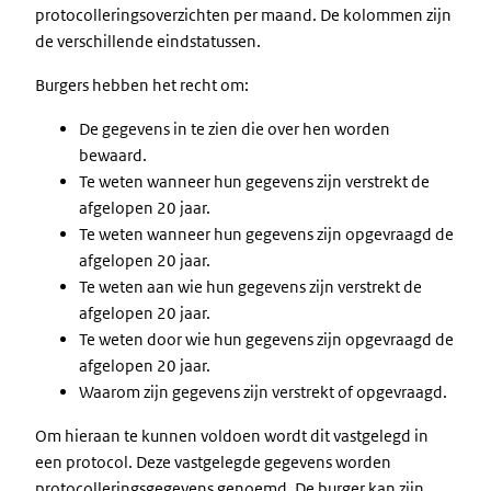
protocolleringsoverzichten per maand. De kolommen zijn
de verschillende eindstatussen.
Burgers hebben het recht om:
De gegevens in te zien die over hen worden
bewaard.
Te weten wanneer hun gegevens zijn verstrekt de
afgelopen 20 jaar.
Te weten wanneer hun gegevens zijn opgevraagd de
afgelopen 20 jaar.
Te weten aan wie hun gegevens zijn verstrekt de
afgelopen 20 jaar.
Te weten door wie hun gegevens zijn opgevraagd de
afgelopen 20 jaar.
Waarom zijn gegevens zijn verstrekt of opgevraagd.
Om hieraan te kunnen voldoen wordt dit vastgelegd in
een protocol. Deze vastgelegde gegevens worden
protocolleringsgegevens genoemd. De burger kan zijn