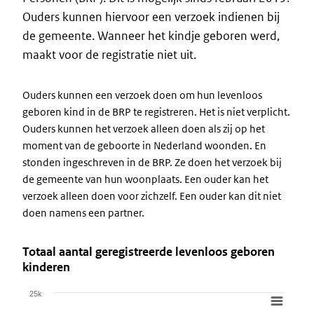
Ouders kunnen hiervoor een verzoek indienen bij
de gemeente. Wanneer het kindje geboren werd,
maakt voor de registratie niet uit.
Ouders kunnen een verzoek doen om hun levenloos
geboren kind in de BRP te registreren. Het is niet verplicht.
Ouders kunnen het verzoek alleen doen als zij op het
moment van de geboorte in Nederland woonden. En
stonden ingeschreven in de BRP. Ze doen het verzoek bij
de gemeente van hun woonplaats. Een ouder kan het
verzoek alleen doen voor zichzelf. Een ouder kan dit niet
doen namens een partner.
Totaal aantal geregistreerde levenloos geboren
kinderen
25k
Chart