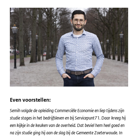
Image
Even voorstellen:
Semih volgde de opleiding Commerciële Economie en liep tijdens zijn
studie stages in het bedrijfsleven en bij Servicepunt71. Daar kreeg hij
een kijkje in de keuken van de overheid. Dat beviel hem heel goed en
na zijn studie ging hij aan de slag bij de Gemeente Zoeterwoude. In