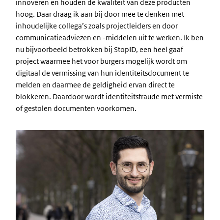
innoveren en houden de kwaliteit van deze producten
hoog. Daar draag ik aan bij door mee te denken met
inhoudelijke collega’s zoals projectleiders en door
communicatieadviezen en -middelen uit te werken. Ik ben
nu bijvoorbeeld betrokken bij StopID, een heel gaaf
project waarmee het voor burgers mogelijk wordt om
digitaal de vermissing van hun identiteitsdocument te
melden en daarmee de geldigheid ervan direct te
blokkeren. Daardoor wordt identiteitsfraude met vermiste
of gestolen documenten voorkomen.
Image