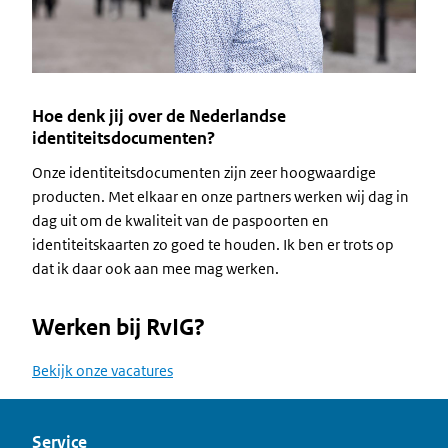
Hoe denk jij over de Nederlandse
identiteitsdocumenten?
Onze identiteitsdocumenten zijn zeer hoogwaardige
producten. Met elkaar en onze partners werken wij dag in
dag uit om de kwaliteit van de paspoorten en
identiteitskaarten zo goed te houden. Ik ben er trots op
dat ik daar ook aan mee mag werken.
Werken bij RvIG?
Bekijk onze vacatures
Service