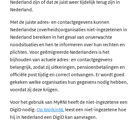
Nederland zijn of dat ze juist weer tijdelijk terug zijn in
Nederland.
Met de juiste adres- en contactgegevens kunnen
Nederlandse (overheids)organisaties niet-ingezetenen in
Nederland bereiken in het geval van onverwachte
noodsituaties en hen te informeren over hun rechten en
plichten. Voor geëmigreerde Nederlanders is het
bijhouden van actuele adres- en contactgegevens
belangrijk, zodat zij uitkeringen, pensioenbetalingen en
officiële post tijdig en correct ontvangen. Er wordt goed
gekeken welke organisaties hun gegevens nodig hebben,
voordat zij deze krijgen.
Voor het gebruik van MyRNI heeft de niet-ingezetene een
DigiD nodig.
Op WorkinNL
leest een niet-ingezetene hoe
hij in Nederland een DigiD kan aanvragen.