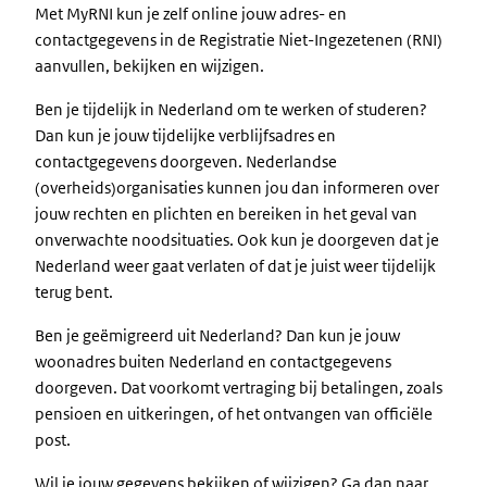
Met MyRNI kun je zelf online jouw adres- en
contactgegevens in de Registratie Niet-Ingezetenen (RNI)
aanvullen, bekijken en wijzigen.
Ben je tijdelijk in Nederland om te werken of studeren?
Dan kun je jouw tijdelijke verblijfsadres en
contactgegevens doorgeven. Nederlandse
(overheids)organisaties kunnen jou dan informeren over
jouw rechten en plichten en bereiken in het geval van
onverwachte noodsituaties. Ook kun je doorgeven dat je
Nederland weer gaat verlaten of dat je juist weer tijdelijk
terug bent.
Ben je geëmigreerd uit Nederland? Dan kun je jouw
woonadres buiten Nederland en contactgegevens
doorgeven. Dat voorkomt vertraging bij betalingen, zoals
pensioen en uitkeringen, of het ontvangen van officiële
post.
Wil je jouw gegevens bekijken of wijzigen? Ga dan naar