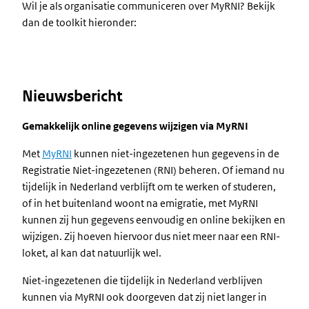
Wil je als organisatie communiceren over MyRNI? Bekijk
dan de toolkit hieronder:
Nieuwsbericht
Gemakkelijk online gegevens wijzigen via MyRNI
Met
MyRNI
kunnen niet-ingezetenen hun gegevens in de
Registratie Niet-ingezetenen (RNI) beheren. Of iemand nu
tijdelijk in Nederland verblijft om te werken of studeren,
of in het buitenland woont na emigratie, met MyRNI
kunnen zij hun gegevens eenvoudig en online bekijken en
wijzigen. Zij hoeven hiervoor dus niet meer naar een RNI-
loket, al kan dat natuurlijk wel.
Niet-ingezetenen die tijdelijk in Nederland verblijven
kunnen via MyRNI ook doorgeven dat zij niet langer in