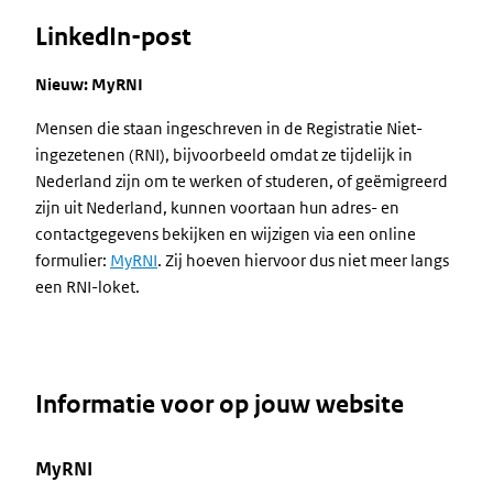
LinkedIn-post
Nieuw: MyRNI
Mensen die staan ingeschreven in de Registratie Niet-
ingezetenen (RNI), bijvoorbeeld omdat ze tijdelijk in
Nederland zijn om te werken of studeren, of geëmigreerd
zijn uit Nederland, kunnen voortaan hun adres- en
contactgegevens bekijken en wijzigen via een online
formulier:
MyRNI
. Zij hoeven hiervoor dus niet meer langs
een RNI-loket.
Informatie voor op jouw website
MyRNI