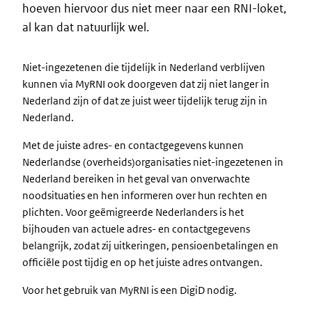
hoeven hiervoor dus niet meer naar een RNI-loket,
al kan dat natuurlijk wel.
Niet-ingezetenen die tijdelijk in Nederland verblijven
kunnen via MyRNI ook doorgeven dat zij niet langer in
Nederland zijn of dat ze juist weer tijdelijk terug zijn in
Nederland.
Met de juiste adres- en contactgegevens kunnen
Nederlandse (overheids)organisaties niet-ingezetenen in
Nederland bereiken in het geval van onverwachte
noodsituaties en hen informeren over hun rechten en
plichten. Voor geëmigreerde Nederlanders is het
bijhouden van actuele adres- en contactgegevens
belangrijk, zodat zij uitkeringen, pensioenbetalingen en
officiële post tijdig en op het juiste adres ontvangen.
Voor het gebruik van MyRNI is een DigiD nodig.