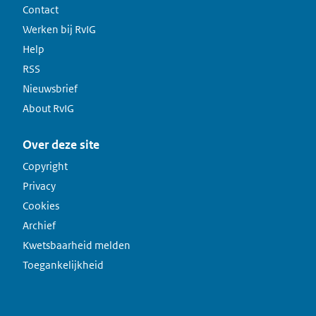
Contact
Werken bij RvIG
Help
RSS
Nieuwsbrief
About RvIG
Over deze site
Copyright
Privacy
Cookies
Archief
Kwetsbaarheid melden
Toegankelijkheid