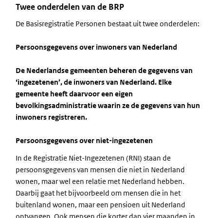
Twee onderdelen van de BRP
De Basisregistratie Personen bestaat uit twee onderdelen:
Persoonsgegevens over inwoners van Nederland
De Nederlandse gemeenten beheren de gegevens van
‘ingezetenen’, de inwoners van Nederland. Elke
gemeente heeft daarvoor een eigen
bevolkingsadministratie waarin ze de gegevens van hun
inwoners registreren.
Persoonsgegevens over niet-ingezetenen
In de Registratie Niet-Ingezetenen (RNI) staan de
persoonsgegevens van mensen die niet in Nederland
wonen, maar wel een relatie met Nederland hebben.
Daarbij gaat het bijvoorbeeld om mensen die in het
buitenland wonen, maar een pensioen uit Nederland
ontvangen. Ook mensen die korter dan vier maanden in