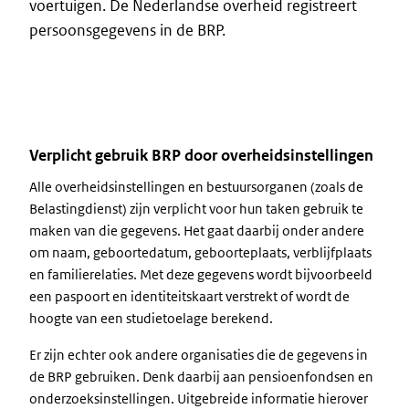
voertuigen. De Nederlandse overheid registreert
persoonsgegevens in de BRP.
Verplicht gebruik BRP door overheidsinstellingen
Alle overheidsinstellingen en bestuursorganen (zoals de
Belastingdienst) zijn verplicht voor hun taken gebruik te
maken van die gegevens. Het gaat daarbij onder andere
om naam, geboortedatum, geboorteplaats, verblijfplaats
en familierelaties. Met deze gegevens wordt bijvoorbeeld
een paspoort en identiteitskaart verstrekt of wordt de
hoogte van een studietoelage berekend.
Er zijn echter ook andere organisaties die de gegevens in
de BRP gebruiken. Denk daarbij aan pensioenfondsen en
onderzoeksinstellingen. Uitgebreide informatie hierover