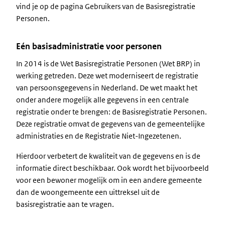
vind je op de pagina Gebruikers van de Basisregistratie
Personen.
Eén basisadministratie voor personen
In 2014 is de Wet Basisregistratie Personen (Wet BRP) in
werking getreden. Deze wet moderniseert de registratie
van persoonsgegevens in Nederland. De wet maakt het
onder andere mogelijk alle gegevens in een centrale
registratie onder te brengen: de Basisregistratie Personen.
Deze registratie omvat de gegevens van de gemeentelijke
administraties en de Registratie Niet-Ingezetenen.
Hierdoor verbetert de kwaliteit van de gegevens en is de
informatie direct beschikbaar. Ook wordt het bijvoorbeeld
voor een bewoner mogelijk om in een andere gemeente
dan de woongemeente een uittreksel uit de
basisregistratie aan te vragen.