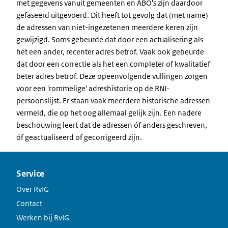
met gegevens vanuit gemeenten en ABO's zijn daardoor
gefaseerd uitgevoerd. Dit heeft tot gevolg dat (met name)
de adressen van niet-ingezetenen meerdere keren zijn
gewijzigd. Soms gebeurde dat door een actualisering als
het een ander, recenter adres betrof. Vaak ook gebeurde
dat door een correctie als het een completer of kwalitatief
beter adres betrof. Deze opeenvolgende vullingen zorgen
voor een 'rommelige' adreshistorie op de RNI-
persoonslijst. Er staan vaak meerdere historische adressen
vermeld, die op het oog allemaal gelijk zijn. Een nadere
beschouwing leert dat de adressen óf anders geschreven,
óf geactualiseerd of gecorrigeerd zijn.
Service
Over RvIG
Contact
Werken bij RvIG