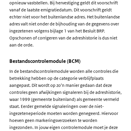
opnieuw vaststellen. Bij hervestiging geldt dit voorschrift
vanaf de laatste emigratiedatum. Dit voorschrift geldt
echter niet voor het buitenlandse adres. Het buitenlandse
adres valt niet onder de bijhouding van de gegevens over
ingezetenen volgens bijlage 1 van het Besluit BRP.
Opschonen of corrigeren van de adreshistorie is dus niet
aan de orde.
Bestandscontrolemodule (BCM)
In de bestandscontrolemodule worden alle controles die
betrekking hebben op de categorie verblijfplaats
aangepast. Dit wordt op zo’n manier gedaan dat deze
controles geen afwijkingen signaleren bij de adreshistorie,
waar 1999 (gemeente buitenland) als gemeente vermeld
staat. Eerder gemelde signaleringen over de niet-
ingezeteneperiode moeten worden genegeerd. Hiervoor
hoeven geen markeringsverzoeken te worden
ingezonden. In jouw eigen controlemodule moet je deze