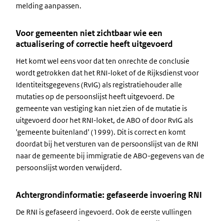
melding aanpassen.
Voor gemeenten niet zichtbaar wie een
actualisering of correctie heeft uitgevoerd
Het komt wel eens voor dat ten onrechte de conclusie
wordt getrokken dat het RNI-loket of de Rijksdienst voor
Identiteitsgegevens (RvIG) als registratiehouder alle
mutaties op de persoonslijst heeft uitgevoerd. De
gemeente van vestiging kan niet zien of de mutatie is
uitgevoerd door het RNI-loket, de ABO of door RvIG als
'gemeente buitenland' (1999). Dit is correct en komt
doordat bij het versturen van de persoonslijst van de RNI
naar de gemeente bij immigratie de ABO-gegevens van de
persoonslijst worden verwijderd.
Achtergrondinformatie: gefaseerde invoering RNI
De RNI is gefaseerd ingevoerd. Ook de eerste vullingen