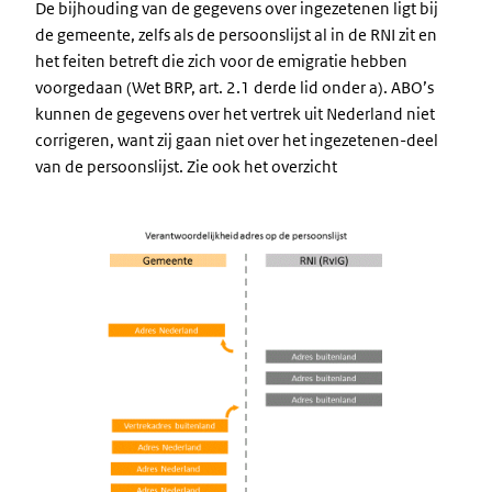
De bijhouding van de gegevens over ingezetenen ligt bij
de gemeente, zelfs als de persoonslijst al in de RNI zit en
het feiten betreft die zich voor de emigratie hebben
voorgedaan (Wet BRP, art. 2.1 derde lid onder a). ABO’s
kunnen de gegevens over het vertrek uit Nederland niet
corrigeren, want zij gaan niet over het ingezetenen-deel
van de persoonslijst. Zie ook het overzicht
Image