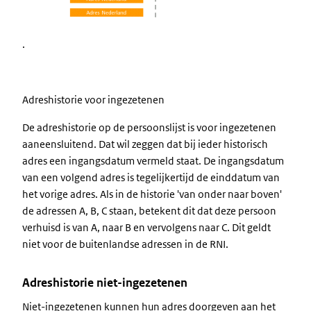
.
Adreshistorie voor ingezetenen
De adreshistorie op de persoonslijst is voor ingezetenen
aaneensluitend. Dat wil zeggen dat bij ieder historisch
adres een ingangsdatum vermeld staat. De ingangsdatum
van een volgend adres is tegelijkertijd de einddatum van
het vorige adres. Als in de historie 'van onder naar boven'
de adressen A, B, C staan, betekent dit dat deze persoon
verhuisd is van A, naar B en vervolgens naar C. Dit geldt
niet voor de buitenlandse adressen in de RNI.
Adreshistorie niet-ingezetenen
Niet-ingezetenen kunnen hun adres doorgeven aan het