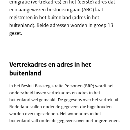
emigratie (vertrekadres) en het (eerste) adres dat
een aangewezen bestuursorgaan (ABO) laat
registreren in het buitenland (adres in het
buitenland). Beide adressen worden in groep 13
gezet.
Vertrekadres en adres in het
buitenland
In het Besluit Basisregistratie Personen (BRP) wordt het
onderscheid tussen vertrekadres en adres in het
buitenland wel gemaakt. De gegevens over het vertrek uit
Nederland vallen onder de gegevens die bijgehouden
worden over ingezetenen. Het woonadres in het
buitenland valt onder de gegevens over niet-ingezetenen.