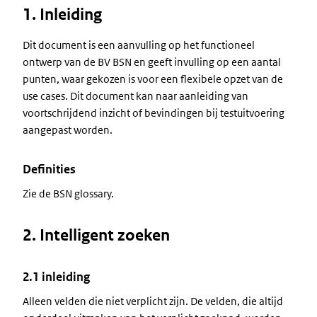
1. Inleiding
Dit document is een aanvulling op het functioneel
ontwerp van de BV BSN en geeft invulling op een aantal
punten, waar gekozen is voor een flexibele opzet van de
use cases. Dit document kan naar aanleiding van
voortschrijdend inzicht of bevindingen bij testuitvoering
aangepast worden.
Definities
Zie de BSN glossary.
2. Intelligent zoeken
2.1 inleiding
Alleen velden die niet verplicht zijn. De velden, die altijd