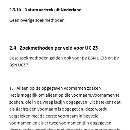
2.3.10 Datum vertrek uit Nederland
Geen overige zoekmethoden
2.4 Zoekmethoden per veld voor UC 23
Deze zoekmethoden gelden ook voor BV BSN UC35 en BV
BSN UC37.
1. Alleen op de opgegeven voornamen zoeken
Het is mogelijk om alleen op die voornaam/voornamen te
zoeken, die in de vraag is/zijn opgegeven. Dit betekent dat
als slechts één voornaam is opgegeven, deze wordt
vergeleken met de eerste voornaam in het veld
voornamen en als er twee voornamen zijn opgegeven,
deze worden vergeleken met de eerste twee voornamen in