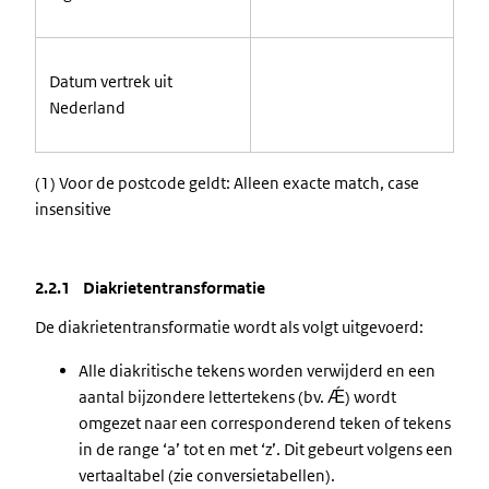
Datum vertrek uit
Nederland
(1) Voor de postcode geldt: Alleen exacte match, case
insensitive
2.2.1 Diakrietentransformatie
De diakrietentransformatie wordt als volgt uitgevoerd:
Alle diakritische tekens worden verwijderd en een
aantal bijzondere lettertekens (bv. Ǽ) wordt
omgezet naar een corresponderend teken of tekens
in de range ‘a’ tot en met ‘z’. Dit gebeurt volgens een
vertaaltabel (zie conversietabellen).