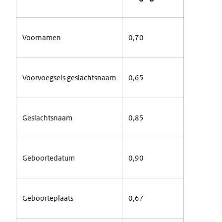
Voornamen
0,70
Voorvoegsels
geslachtsnaam
0,65
Geslachtsnaam
0,85
Geboortedatum
0,90
Geboorteplaats
0,67