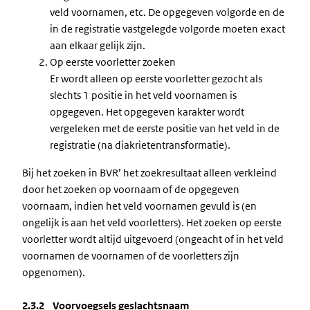
veld voornamen, etc. De opgegeven volgorde en de
in de registratie vastgelegde volgorde moeten exact
aan elkaar gelijk zijn.
Op eerste voorletter zoeken
Er wordt alleen op eerste voorletter gezocht als
slechts 1 positie in het veld voornamen is
opgegeven. Het opgegeven karakter wordt
vergeleken met de eerste positie van het veld in de
registratie (na diakrietentransformatie).
Bij het zoeken in BVR’ het zoekresultaat alleen verkleind
door het zoeken op voornaam of de opgegeven
voornaam, indien het veld voornamen gevuld is (en
ongelijk is aan het veld voorletters). Het zoeken op eerste
voorletter wordt altijd uitgevoerd (ongeacht of in het veld
voornamen de voornamen of de voorletters zijn
opgenomen).
2.3.2 Voorvoegsels geslachtsnaam