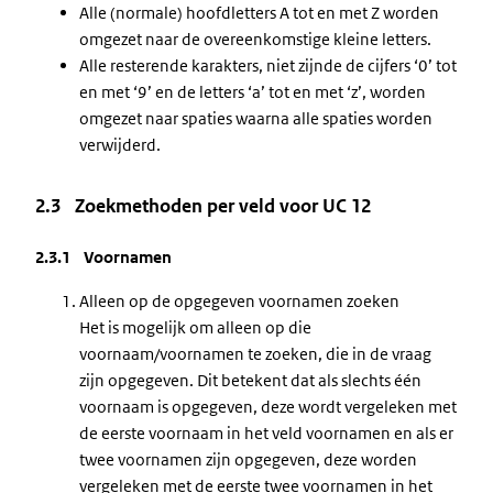
Alle (normale) hoofdletters A tot en met Z worden
omgezet naar de overeenkomstige kleine letters.
Alle resterende karakters, niet zijnde de cijfers ‘0’ tot
en met ‘9’ en de letters ‘a’ tot en met ‘z’, worden
omgezet naar spaties waarna alle spaties worden
verwijderd.
2.3 Zoekmethoden per veld voor UC 12
2.3.1 Voornamen
Alleen op de opgegeven voornamen zoeken
Het is mogelijk om alleen op die
voornaam/voornamen te zoeken, die in de vraag
zijn opgegeven. Dit betekent dat als slechts één
voornaam is opgegeven, deze wordt vergeleken met
de eerste voornaam in het veld voornamen en als er
twee voornamen zijn opgegeven, deze worden
vergeleken met de eerste twee voornamen in het