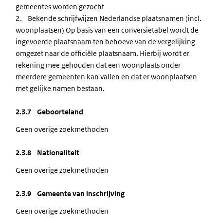
gemeentes worden gezocht
2. Bekende schrijfwijzen Nederlandse plaatsnamen (incl.
woonplaatsen) Op basis van een conversietabel wordt de
ingevoerde plaatsnaam ten behoeve van de vergelijking
omgezet naar de officiële plaatsnaam. Hierbij wordt er
rekening mee gehouden dat een woonplaats onder
meerdere gemeenten kan vallen en dat er woonplaatsen
met gelijke namen bestaan.
2.3.7 Geboorteland
Geen overige zoekmethoden
2.3.8 Nationaliteit
Geen overige zoekmethoden
2.3.9 Gemeente van inschrijving
Geen overige zoekmethoden