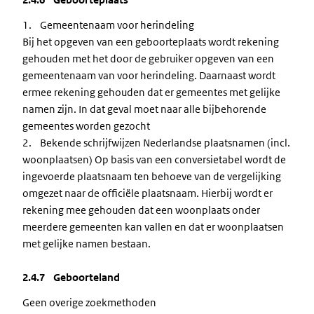
1. Gemeentenaam voor herindeling
Bij het opgeven van een geboorteplaats wordt rekening
gehouden met het door de gebruiker opgeven van een
gemeentenaam van voor herindeling. Daarnaast wordt
ermee rekening gehouden dat er gemeentes met gelijke
namen zijn. In dat geval moet naar alle bijbehorende
gemeentes worden gezocht
2. Bekende schrijfwijzen Nederlandse plaatsnamen (incl.
woonplaatsen) Op basis van een conversietabel wordt de
ingevoerde plaatsnaam ten behoeve van de vergelijking
omgezet naar de officiële plaatsnaam. Hierbij wordt er
rekening mee gehouden dat een woonplaats onder
meerdere gemeenten kan vallen en dat er woonplaatsen
met gelijke namen bestaan.
2.4.7 Geboorteland
Geen overige zoekmethoden