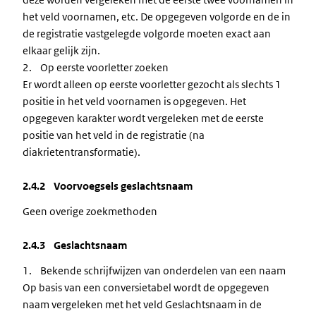
het veld voornamen, etc. De opgegeven volgorde en de in
de registratie vastgelegde volgorde moeten exact aan
elkaar gelijk zijn.
2. Op eerste voorletter zoeken
Er wordt alleen op eerste voorletter gezocht als slechts 1
positie in het veld voornamen is opgegeven. Het
opgegeven karakter wordt vergeleken met de eerste
positie van het veld in de registratie (na
diakrietentransformatie).
2.4.2 Voorvoegsels geslachtsnaam
Geen overige zoekmethoden
2.4.3 Geslachtsnaam
1. Bekende schrijfwijzen van onderdelen van een naam
Op basis van een conversietabel wordt de opgegeven
naam vergeleken met het veld Geslachtsnaam in de