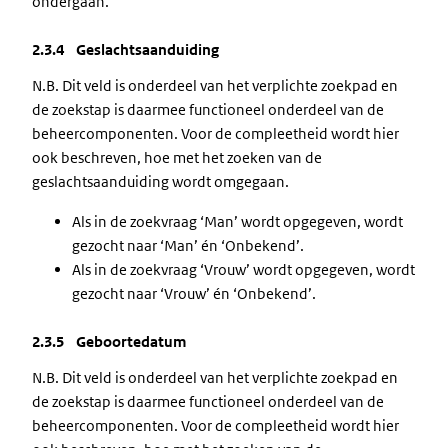
ondergaan.
2.3.4 Geslachtsaanduiding
N.B. Dit veld is onderdeel van het verplichte zoekpad en
de zoekstap is daarmee functioneel onderdeel van de
beheercomponenten. Voor de compleetheid wordt hier
ook beschreven, hoe met het zoeken van de
geslachtsaanduiding wordt omgegaan.
Als in de zoekvraag ‘Man’ wordt opgegeven, wordt
gezocht naar ‘Man’ én ‘Onbekend’.
Als in de zoekvraag ‘Vrouw’ wordt opgegeven, wordt
gezocht naar ‘Vrouw’ én ‘Onbekend’.
2.3.5 Geboortedatum
N.B. Dit veld is onderdeel van het verplichte zoekpad en
de zoekstap is daarmee functioneel onderdeel van de
beheercomponenten. Voor de compleetheid wordt hier