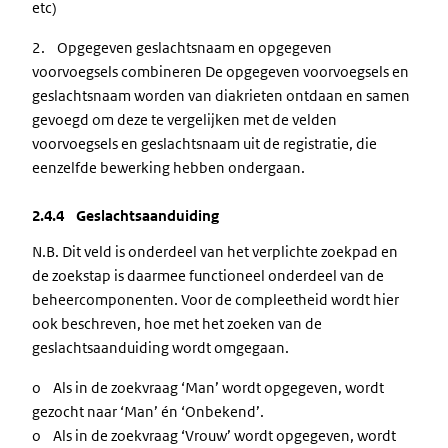
etc)
2. Opgegeven geslachtsnaam en opgegeven
voorvoegsels combineren De opgegeven voorvoegsels en
geslachtsnaam worden van diakrieten ontdaan en samen
gevoegd om deze te vergelijken met de velden
voorvoegsels en geslachtsnaam uit de registratie, die
eenzelfde bewerking hebben ondergaan.
2.4.4 Geslachtsaanduiding
N.B. Dit veld is onderdeel van het verplichte zoekpad en
de zoekstap is daarmee functioneel onderdeel van de
beheercomponenten. Voor de compleetheid wordt hier
ook beschreven, hoe met het zoeken van de
geslachtsaanduiding wordt omgegaan.
o Als in de zoekvraag ‘Man’ wordt opgegeven, wordt
gezocht naar ‘Man’ én ‘Onbekend’.
o Als in de zoekvraag ‘Vrouw’ wordt opgegeven, wordt