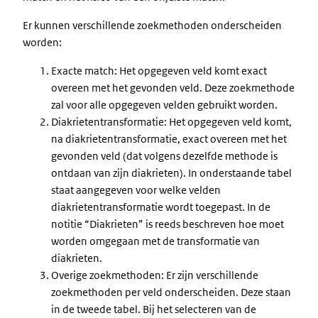
Er kunnen verschillende zoekmethoden onderscheiden
worden:
Exacte match: Het opgegeven veld komt exact
overeen met het gevonden veld. Deze zoekmethode
zal voor alle opgegeven velden gebruikt worden.
Diakrietentransformatie: Het opgegeven veld komt,
na diakrietentransformatie, exact overeen met het
gevonden veld (dat volgens dezelfde methode is
ontdaan van zijn diakrieten). In onderstaande tabel
staat aangegeven voor welke velden
diakrietentransformatie wordt toegepast. In de
notitie “Diakrieten” is reeds beschreven hoe moet
worden omgegaan met de transformatie van
diakrieten.
Overige zoekmethoden: Er zijn verschillende
zoekmethoden per veld onderscheiden. Deze staan
in de tweede tabel. Bij het selecteren van de