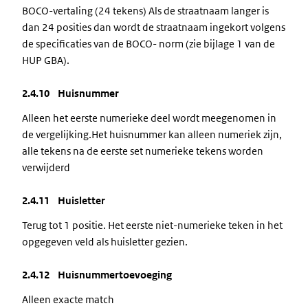
BOCO-vertaling (24 tekens) Als de straatnaam langer is
dan 24 posities dan wordt de straatnaam ingekort volgens
de specificaties van de BOCO- norm (zie bijlage 1 van de
HUP GBA).
2.4.10 Huisnummer
Alleen het eerste numerieke deel wordt meegenomen in
de vergelijking.Het huisnummer kan alleen numeriek zijn,
alle tekens na de eerste set numerieke tekens worden
verwijderd
2.4.11 Huisletter
Terug tot 1 positie. Het eerste niet-numerieke teken in het
opgegeven veld als huisletter gezien.
2.4.12 Huisnummertoevoeging
Alleen exacte match