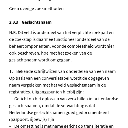
Geen overige zoekmethoden
2.3.3 Geslachtsnaam
N.B. Dit veld is onderdeel van het verplichte zoekpad en
de zoekstap is daarmee functioneel onderdeel van de
beheercomponenten. Voor de compleetheid wordt hier
ook beschreven, hoe met het zoeken van de
geslachtsnaam wordt omgegaan.
1. Bekende schrijfwijzen van onderdelen van een naam
Op basis van een conversietabel wordt de opgegeven
naam vergeleken met het veld Geslachtsnaam in de
registraties. Uitgangspunten hierbij zijn:
- Gericht op het oplossen van verschillen in buitenlandse
geslachtsnamen, omdat de verwachting is dat
Nederlandse geslachtsnamen goed gedocumenteerd
(paspoort, rijbewijs) zijn
- De omzetting is met name gericht op transliteratie en