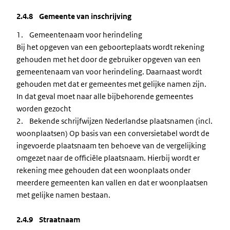
2.4.8 Gemeente van inschrijving
1. Gemeentenaam voor herindeling
Bij het opgeven van een geboorteplaats wordt rekening
gehouden met het door de gebruiker opgeven van een
gemeentenaam van voor herindeling. Daarnaast wordt
gehouden met dat er gemeentes met gelijke namen zijn.
In dat geval moet naar alle bijbehorende gemeentes
worden gezocht
2. Bekende schrijfwijzen Nederlandse plaatsnamen (incl.
woonplaatsen) Op basis van een conversietabel wordt de
ingevoerde plaatsnaam ten behoeve van de vergelijking
omgezet naar de officiële plaatsnaam. Hierbij wordt er
rekening mee gehouden dat een woonplaats onder
meerdere gemeenten kan vallen en dat er woonplaatsen
met gelijke namen bestaan.
2.4.9 Straatnaam