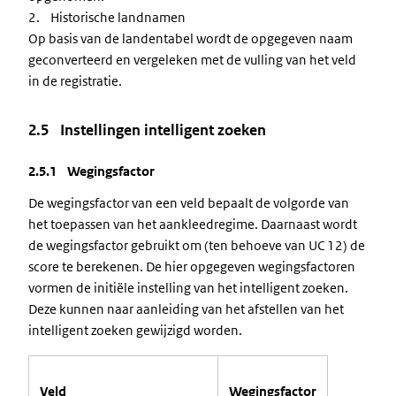
2. Historische landnamen
Op basis van de landentabel wordt de opgegeven naam
geconverteerd en vergeleken met de vulling van het veld
in de registratie.
2.5 Instellingen intelligent zoeken
2.5.1 Wegingsfactor
De wegingsfactor van een veld bepaalt de volgorde van
het toepassen van het aankleedregime. Daarnaast wordt
de wegingsfactor gebruikt om (ten behoeve van UC 12) de
score te berekenen. De hier opgegeven wegingsfactoren
vormen de initiële instelling van het intelligent zoeken.
Deze kunnen naar aanleiding van het afstellen van het
intelligent zoeken gewijzigd worden.
Veld
Wegingsfactor