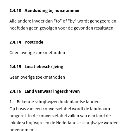
2.4.13 Aanduiding bij huisnummer
Alle andere invoer dan “to” of “by” wordt genegeerd en
heeft dan geen gevolgen voor de gevonden resultaten.
2.4.14 Postcode
Geen overige zoekmethoden
2.4.15 Locatiebeschrijving
Geen overige zoekmethoden
2.4.16 Land vanwaar ingeschreven
1. Bekende schrijfwijzen buitenlandse landen
Op basis van een conversietabel wordt de landnaam
omgezet. In de conversietabel zullen van een land de
lokale schrijfwijze en de Nederlandse schrijfwijze worden
opgenomen.