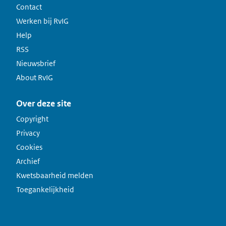
Contact
Werken bij RvIG
Help
RSS
Nieuwsbrief
About RvIG
Over deze site
Copyright
Privacy
Cookies
Archief
Kwetsbaarheid melden
Toegankelijkheid