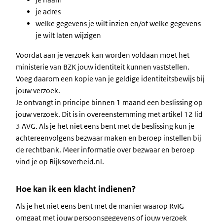
je adres
welke gegevens je wilt inzien en/of welke gegevens
je wilt laten wijzigen
Voordat aan je verzoek kan worden voldaan moet het
ministerie van BZK jouw identiteit kunnen vaststellen.
Voeg daarom een kopie van je geldige identiteitsbewijs bij
jouw verzoek.
Je ontvangt in principe binnen 1 maand een beslissing op
jouw verzoek. Dit is in overeenstemming met artikel 12 lid
3 AVG. Als je het niet eens bent met de beslissing kun je
achtereenvolgens bezwaar maken en beroep instellen bij
de rechtbank. Meer informatie over bezwaar en beroep
vind je op Rijksoverheid.nl.
Hoe kan ik een klacht indienen?
Als je het niet eens bent met de manier waarop RvIG
omgaat met jouw persoonsgegevens of jouw verzoek