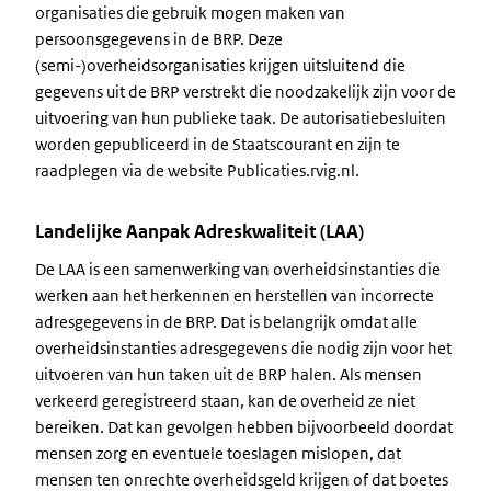
organisaties die gebruik mogen maken van
persoonsgegevens in de BRP. Deze
(semi-)overheidsorganisaties krijgen uitsluitend die
gegevens uit de BRP verstrekt die noodzakelijk zijn voor de
uitvoering van hun publieke taak. De autorisatiebesluiten
worden gepubliceerd in de Staatscourant en zijn te
raadplegen via de website Publicaties.rvig.nl.
Landelijke Aanpak Adreskwaliteit (LAA)
De LAA is een samenwerking van overheidsinstanties die
werken aan het herkennen en herstellen van incorrecte
adresgegevens in de BRP. Dat is belangrijk omdat alle
overheidsinstanties adresgegevens die nodig zijn voor het
uitvoeren van hun taken uit de BRP halen. Als mensen
verkeerd geregistreerd staan, kan de overheid ze niet
bereiken. Dat kan gevolgen hebben bijvoorbeeld doordat
mensen zorg en eventuele toeslagen mislopen, dat
mensen ten onrechte overheidsgeld krijgen of dat boetes