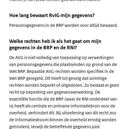
Hoe lang bewaart RvIG mijn gegevens?
Persoonsgegevens in de BRP worden voor altijd bewaard.
Welke rechten heb ik als het gaat om mijn
gegevens in de BRP en de RNI?
De AVG is niet volledig van toepassing op verwerkingen
van persoonsgegevens die plaatsvinden op grond van de
Wet BRP. Bepaalde AVG-rechten worden specifiek in de
Wet BRP geregeld. Dit heeft tot gevolg dat sommige
rechten worden beperkt of uitgesloten. Zo bestaat er geen
recht op beperking van gegevensverwerking. De
essentiële functie die de BRP (waar de RNI onderdeel van
is) heeft als centrale en primaire informatiebron voor de
overheid, verhindert dit. Bij uitoefening van dit recht zou
de informatiestroom binnen de overheid ernstig worden
gehinderd, terwijl de betreffende gegevens juist