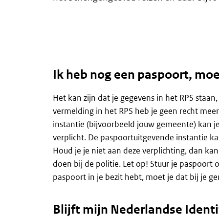
Ik heb nog een paspoort, moet
Het kan zijn dat je gegevens in het RPS staan
vermelding in het RPS heb je geen recht mee
instantie (bijvoorbeeld jouw gemeente) kan je
verplicht. De paspoortuitgevende instantie k
Houd je je niet aan deze verplichting, dan ka
doen bij de politie. Let op! Stuur je paspoort 
paspoort in je bezit hebt, moet je dat bij je 
Blijft mijn Nederlandse Identi