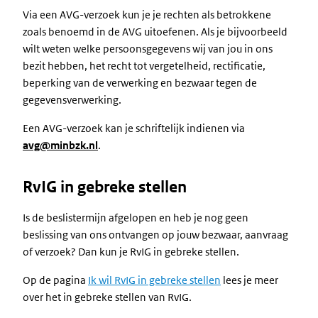
Via een AVG-verzoek kun je je rechten als betrokkene
zoals benoemd in de AVG uitoefenen. Als je bijvoorbeeld
wilt weten welke persoonsgegevens wij van jou in ons
bezit hebben, het recht tot vergetelheid, rectificatie,
beperking van de verwerking en bezwaar tegen de
gegevensverwerking.
Een AVG-verzoek kan je schriftelijk indienen via
avg@minbzk.nl
.
RvIG in gebreke stellen
Is de beslistermijn afgelopen en heb je nog geen
beslissing van ons ontvangen op jouw bezwaar, aanvraag
of verzoek? Dan kun je RvIG in gebreke stellen.
Op de pagina
Ik wil RvIG in gebreke stellen
lees je meer
over het in gebreke stellen van RvIG.