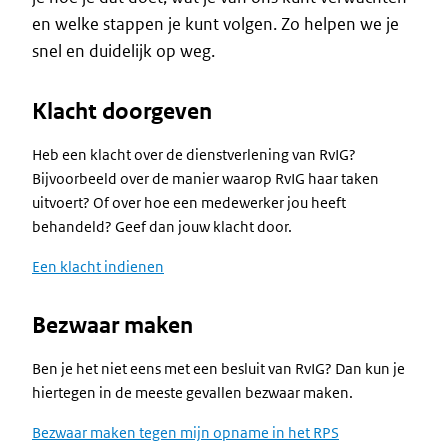
en welke stappen je kunt volgen. Zo helpen we je
snel en duidelijk op weg.
Klacht doorgeven
Heb een klacht over de dienstverlening van RvIG?
Bijvoorbeeld over de manier waarop RvIG haar taken
uitvoert? Of over hoe een medewerker jou heeft
behandeld? Geef dan jouw klacht door.
Een klacht indienen
Bezwaar maken
Ben je het niet eens met een besluit van RvIG? Dan kun je
hiertegen in de meeste gevallen bezwaar maken.
Bezwaar maken tegen mijn opname in het RPS