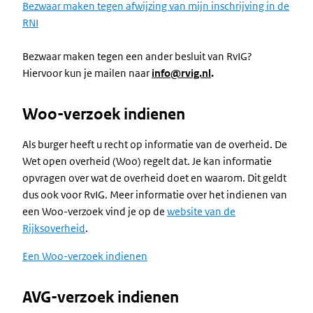
Bezwaar maken tegen afwijzing van mijn inschrijving in de
RNI
Bezwaar maken tegen een ander besluit van RvIG?
Hiervoor kun je mailen naar
info@rvig.nl
.
Woo-verzoek indienen
Als burger heeft u recht op informatie van de overheid. De
Wet open overheid (Woo) regelt dat. Je kan informatie
opvragen over wat de overheid doet en waarom. Dit geldt
dus ook voor RvIG. Meer informatie over het indienen van
een Woo-verzoek vind je op de
website van de
Rijksoverheid
.
Een Woo-verzoek indienen
AVG-verzoek indienen