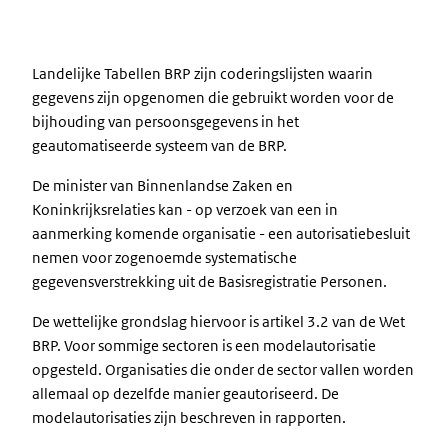
Landelijke Tabellen BRP zijn coderingslijsten waarin
gegevens zijn opgenomen die gebruikt worden voor de
bijhouding van persoonsgegevens in het
geautomatiseerde systeem van de BRP.
De minister van Binnenlandse Zaken en
Koninkrijksrelaties kan - op verzoek van een in
aanmerking komende organisatie - een autorisatiebesluit
nemen voor zogenoemde systematische
gegevensverstrekking uit de Basisregistratie Personen.
De wettelijke grondslag hiervoor is artikel 3.2 van de Wet
BRP. Voor sommige sectoren is een modelautorisatie
opgesteld. Organisaties die onder de sector vallen worden
allemaal op dezelfde manier geautoriseerd. De
modelautorisaties zijn beschreven in rapporten.