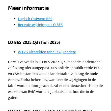
Meer informatie
Logisch Ontwerp BES
Recente wijzigingen LO BES
LO BES 2025.Q3 (1juli 2025)
W193 Uitbreiden tabel 34 (Landen)
Deze is verwerkt in LO BES 2025.Q3, maar de landentabel
zelf is nog niet aangepast. Dus ook de gepubliceerde PDF-
en CSV-bestanden van de landentabel zijn nog de oude
versies. Zodra bekend is, wanneer de wijzigingen in de
tabel worden doorgevoerd, zal er een nieuwsbericht op de
website van RvIG worden geplaatst: dus hou die in de
gaten!