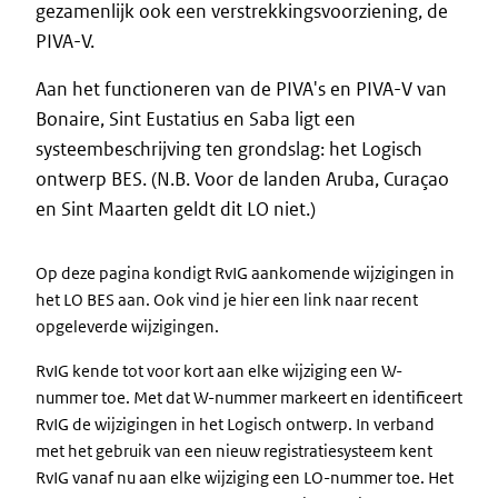
gezamenlijk ook een verstrekkingsvoorziening, de
PIVA-V.
Aan het functioneren van de PIVA's en PIVA-V van
Bonaire, Sint Eustatius en Saba ligt een
systeembeschrijving ten grondslag: het Logisch
ontwerp BES. (N.B. Voor de landen Aruba, Curaçao
en Sint Maarten geldt dit LO niet.)
Op deze pagina kondigt RvIG aankomende wijzigingen in
het LO BES aan. Ook vind je hier een link naar recent
opgeleverde wijzigingen.
RvIG kende tot voor kort aan elke wijziging een W-
nummer toe. Met dat W-nummer markeert en identificeert
RvIG de wijzigingen in het Logisch ontwerp. In verband
met het gebruik van een nieuw registratiesysteem kent
RvIG vanaf nu aan elke wijziging een LO-nummer toe. Het