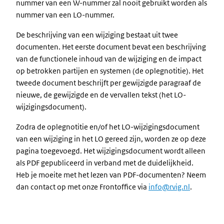
nummer van een W-nummer zal nooit gebruikt worden als
nummer van een LO-nummer.
De beschrijving van een wijziging bestaat uit twee
documenten. Het eerste document bevat een beschrijving
van de functionele inhoud van de wijziging en de impact
op betrokken partijen en systemen (de oplegnotitie). Het
tweede document beschrijft per gewijzigde paragraaf de
nieuwe, de gewijzigde en de vervallen tekst (het LO-
wijzigingsdocument).
Zodra de oplegnotitie en/of het LO-wijzigingsdocument
van een wijziging in het LO gereed zijn, worden ze op deze
pagina toegevoegd. Het wijzigingsdocument wordt alleen
als PDF gepubliceerd in verband met de duidelijkheid.
Heb je moeite met het lezen van PDF-documenten? Neem
dan contact op met onze Frontoffice via
info@rvig.nl
.