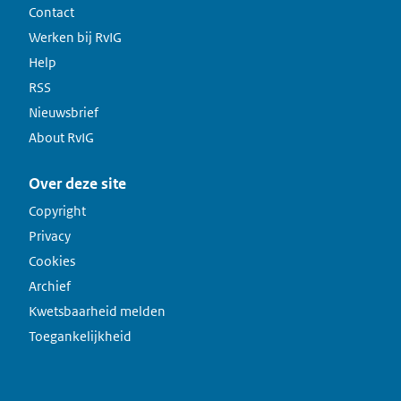
Contact
Werken bij RvIG
Help
RSS
Nieuwsbrief
About RvIG
Over deze site
Copyright
Privacy
Cookies
Archief
Kwetsbaarheid melden
Toegankelijkheid