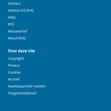
Contact
Werken bij RvIG
Help
RSS
Nieuwsbrief
About RvIG
Over deze site
Copyright
Privacy
Cookies
Archief
Kwetsbaarheid melden
Toegankelijkheid