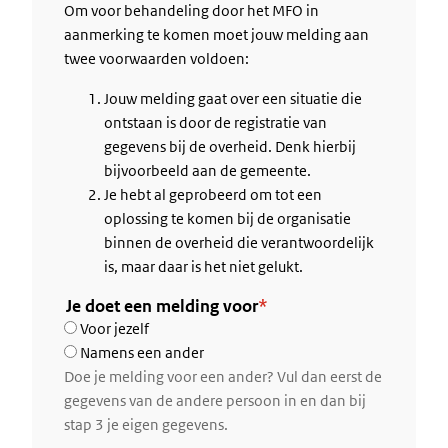
Om voor behandeling door het MFO in
aanmerking te komen moet jouw melding aan
twee voorwaarden voldoen:
Jouw melding gaat over een situatie die
ontstaan is door de registratie van
gegevens bij de overheid. Denk hierbij
bijvoorbeeld aan de gemeente.
Je hebt al geprobeerd om tot een
oplossing te komen bij de organisatie
binnen de overheid die verantwoordelijk
is, maar daar is het niet gelukt.
Je doet een melding voor
Voor jezelf
Namens een ander
Doe je melding voor een ander? Vul dan eerst de
gegevens van de andere persoon in en dan bij
stap 3 je eigen gegevens.