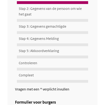
Stap 2: Gegevens van de persoon om wie
het gaat
Stap 3: Gegevens gemachtigde
Stap 4: Gegevens Melding
Stap 5: Akkoordverklaring
Controleren
Compleet
Vragen met een * verplicht invullen
Formulier voor burgers