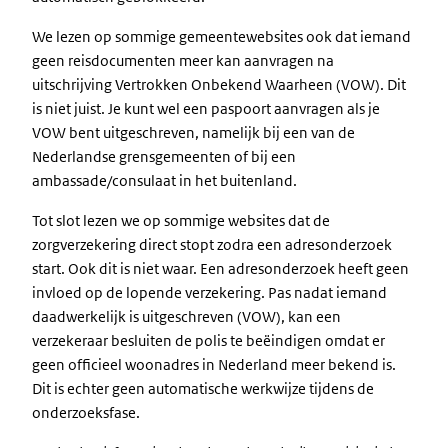
We lezen op sommige gemeentewebsites ook dat iemand
geen reisdocumenten meer kan aanvragen na
uitschrijving Vertrokken Onbekend Waarheen (VOW). Dit
is niet juist. Je kunt wel een paspoort aanvragen als je
VOW bent uitgeschreven, namelijk bij een van de
Nederlandse grensgemeenten of bij een
ambassade/consulaat in het buitenland.
Tot slot lezen we op sommige websites dat de
zorgverzekering direct stopt zodra een adresonderzoek
start. Ook dit is niet waar. Een adresonderzoek heeft geen
invloed op de lopende verzekering. Pas nadat iemand
daadwerkelijk is uitgeschreven (VOW), kan een
verzekeraar besluiten de polis te beëindigen omdat er
geen officieel woonadres in Nederland meer bekend is.
Dit is echter geen automatische werkwijze tijdens de
onderzoeksfase.