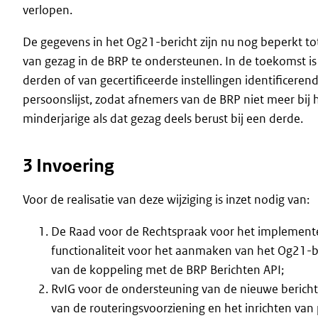
verlopen.
De gegevens in het Og21-bericht zijn nu nog beperkt tot
van gezag in de BRP te ondersteunen. In de toekomst is
derden of van gecertificeerde instellingen identifice
persoonslijst, zodat afnemers van de BRP niet meer bij
minderjarige als dat gezag deels berust bij een derde.
3 Invoering
Voor de realisatie van deze wijziging is inzet nodig van:
De Raad voor de Rechtspraak voor het implement
functionaliteit voor het aanmaken van het Og21-b
van de koppeling met de BRP Berichten API;
RvIG voor de ondersteuning van de nieuwe bericht
van de routeringsvoorziening en het inrichten van