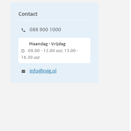
Contact
088 900 1000
Maandag - Vrijdag
09.00 - 12.00 uur; 13.00 -
16.30 uur
info@rvig.nl