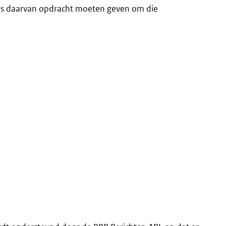
iers daarvan opdracht moeten geven om die