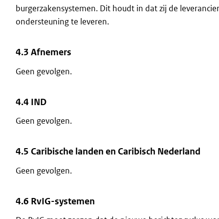
burgerzakensystemen. Dit houdt in dat zij de leveranc
ondersteuning te leveren.
4.3 Afnemers
Geen gevolgen.
4.4 IND
Geen gevolgen.
4.5 Caribische landen en Caribisch Nederland
Geen gevolgen.
4.6 RvIG-systemen