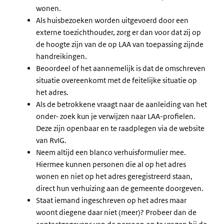
wonen.
Als huisbezoeken worden uitgevoerd door een
externe toezichthouder, zorg er dan voor dat zij op
de hoogte zijn van de op LAA van toepassing zijnde
handreikingen.
Beoordeel of het aannemelijk is dat de omschreven
situatie overeenkomt met de feitelijke situatie op
het adres.
Als de betrokkene vraagt naar de aanleiding van het
onder- zoek kun je verwijzen naar LAA-profielen.
Deze zijn openbaar en te raadplegen via de website
van RvIG.
Neem altijd een blanco verhuisformulier mee.
Hiermee kunnen personen die al op het adres
wonen en niet op het adres geregistreerd staan,
direct hun verhuizing aan de gemeente doorgeven.
Staat iemand ingeschreven op het adres maar
woont diegene daar niet (meer)? Probeer dan de