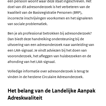
een persoon woont waar deze staat ingeschreven. Het
doel van dit adresonderzoek is het verbeteren van de
kwaliteit van de Basisregistratie Personen (BRP),
incorrecte inschrijvingen voorkomen en het signaleren
van sociale problematiek.
Ben je als professional betrokken bij adresonderzoek?
Dan biedt deze handreiking ondersteuning bij de
uitvoering van een adresonderzoek naar aanleiding van
een LAA-signaal. Je vindt adviezen bij het doen van
vooronderzoek, het afleggen van huisbezoeken en de
afronding van het LAA-signaal.
Volledige informatie over adresonderzoek is terug te
vinden in de herziene Circulaire Adresonderzoek.
Het belang van de Landelijke Aanpak
Adreskwaliteit