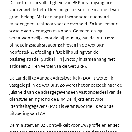
De juistheid en volledigheid van BRP-inschrijvingen is
voor zowel de betrokken burger als voor de overheid van
groot belang. Met een onjuist woonadres is iemand
minder goed zichtbaar voor de overheid. Zo kan iemand
sociale voorzieningen mislopen. Gemeenten zijn
verantwoordelijk voor de bijhouding van de BRP. Deze
bijhoudingstaak staat omschreven in de Wet BRP
hoofdstuk 2, afdeling 1 ‘De bijhouding van de
basisregistratie’ (Artikel 1:4 juncto / in samenhang met
artikelen 2:1 en verder van de Wet BRP).
De Landelijke Aanpak Adreskwaliteit (LAA) is wettelijk
vastgelegd in de Wet BRP. Zo wordt het onderzoek naar de
juistheid van de adresgegevens een vast onderdeel van de
dienstverlening rond de BRP. De Rijksdienst voor
Identiteitsgegevens (RvIG) is verantwoordelijk voor de
uitvoering van LAA.
De minister van BZK ontwikkelt voor LAA profielen en zet