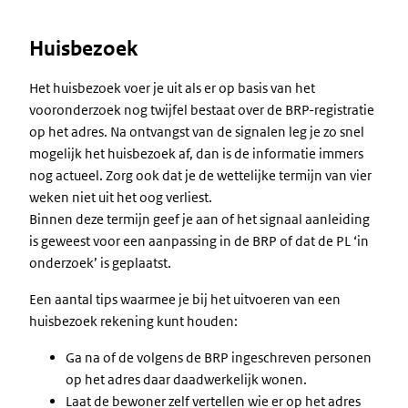
Huisbezoek
Het huisbezoek voer je uit als er op basis van het
vooronderzoek nog twijfel bestaat over de BRP-registratie
op het adres. Na ontvangst van de signalen leg je zo snel
mogelijk het huisbezoek af, dan is de informatie immers
nog actueel. Zorg ook dat je de wettelijke termijn van vier
weken niet uit het oog verliest.
Binnen deze termijn geef je aan of het signaal aanleiding
is geweest voor een aanpassing in de BRP of dat de PL ‘in
onderzoek’ is geplaatst.
Een aantal tips waarmee je bij het uitvoeren van een
huisbezoek rekening kunt houden:
Ga na of de volgens de BRP ingeschreven personen
op het adres daar daadwerkelijk wonen.
Laat de bewoner zelf vertellen wie er op het adres