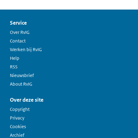
Service
Over RvIG
Contact
Werken bij RvIG
Help
RSS
Nieuwsbrief
About RvIG
Over deze site
Copyright
Privacy
Cookies
Archief