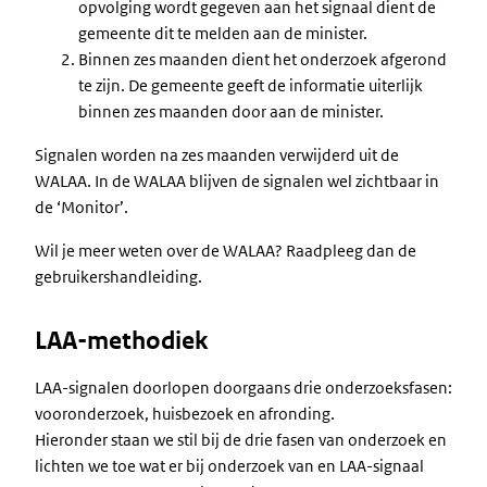
opvolging wordt gegeven aan het signaal dient de
gemeente dit te melden aan de minister.
Binnen zes maanden dient het onderzoek afgerond
te zijn. De gemeente geeft de informatie uiterlijk
binnen zes maanden door aan de minister.
Signalen worden na zes maanden verwijderd uit de
WALAA. In de WALAA blijven de signalen wel zichtbaar in
de ‘Monitor’.
Wil je meer weten over de WALAA? Raadpleeg dan de
gebruikershandleiding.
LAA-methodiek
LAA-signalen doorlopen doorgaans drie onderzoeksfasen:
vooronderzoek, huisbezoek en afronding.
Hieronder staan we stil bij de drie fasen van onderzoek en
lichten we toe wat er bij onderzoek van en LAA-signaal