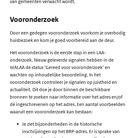
van gemeenten verwacht wordt.
Vooronderzoek
Door een gedegen vooronderzoek voorkom je overbodig
huisbezoek en kom je goed voorbereid aan de deur.
Het vooronderzoek is de eerste stap in een LAA-
onderzoek. Nieuw geleverde signalen hebben in de
WALAA de status ‘Gereed voor vooronderzoek’ en
wachten op inhoudelijke beoordeling. In het
vooronderzoek controleer je signalen op juistheid en
actualiteit. Dit doe je door binnen de beschikbare
bronnen te zoeken naar informatie over het adres en/of
de ingeschrevenen op het adres. Een aantal voorbeelden
waaruit een vooronderzoek kan bestaan:
Je ziet bijzonderheden in de historische
inschrijvingen op het BRP-adres. Er is sprake van