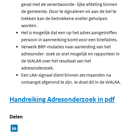
geval met de verantwoorde- lijke afdeling binnen
de gemeente. Door te signaleren en aan de bel te
trekken kan de betrokkene sneller geholpen
worden.
Het is mogelijk dat een op het adres aangetroffen
persoon in aanmerking komt voor een briefadres.
Verwerk BRP-mutaties naar aanleiding van het
adresonder- zoek zo snel mogelijk en rapporteer in
de WALAA over het resultaat van het
adresonderzoek.
Een LAA-signaal dient binnen zes maanden na
ontvangst afgerond te zijn. Je doet dit in de WALAA.
Handreiking Adresonderzoek in pdf
Delen