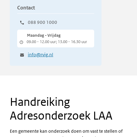
Contact
088 900 1000
Maandag - Vrijdag
09.00 - 12.00 uur; 13.00 - 16.30 uur
info@rvig.nl
Handreiking
Adresonderzoek LAA
Een gemeente kan onderzoek doen om vast te stellen of