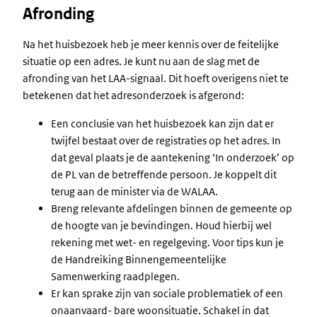
Afronding
Na het huisbezoek heb je meer kennis over de feitelijke
situatie op een adres. Je kunt nu aan de slag met de
afronding van het LAA-signaal. Dit hoeft overigens niet te
betekenen dat het adresonderzoek is afgerond:
Een conclusie van het huisbezoek kan zijn dat er
twijfel bestaat over de registraties op het adres. In
dat geval plaats je de aantekening ‘In onderzoek’ op
de PL van de betreffende persoon. Je koppelt dit
terug aan de minister via de WALAA.
Breng relevante afdelingen binnen de gemeente op
de hoogte van je bevindingen. Houd hierbij wel
rekening met wet- en regelgeving. Voor tips kun je
de Handreiking Binnengemeentelijke
Samenwerking raadplegen.
Er kan sprake zijn van sociale problematiek of een
onaanvaard- bare woonsituatie. Schakel in dat