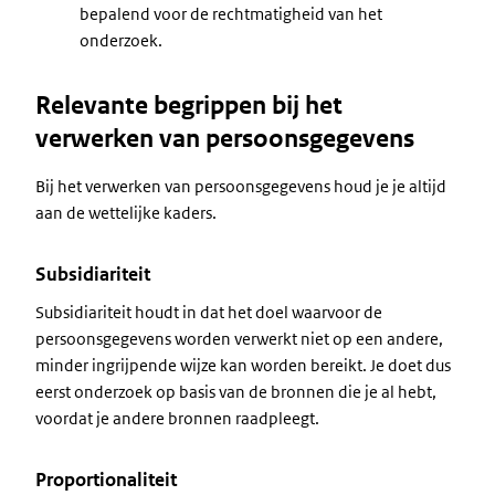
bepalend voor de rechtmatigheid van het
onderzoek.
Relevante begrippen bij het
verwerken van persoonsgegevens
Bij het verwerken van persoonsgegevens houd je je altijd
aan de wettelijke kaders.
Subsidiariteit
Subsidiariteit houdt in dat het doel waarvoor de
persoonsgegevens worden verwerkt niet op een andere,
minder ingrijpende wijze kan worden bereikt. Je doet dus
eerst onderzoek op basis van de bronnen die je al hebt,
voordat je andere bronnen raadpleegt.
Proportionaliteit