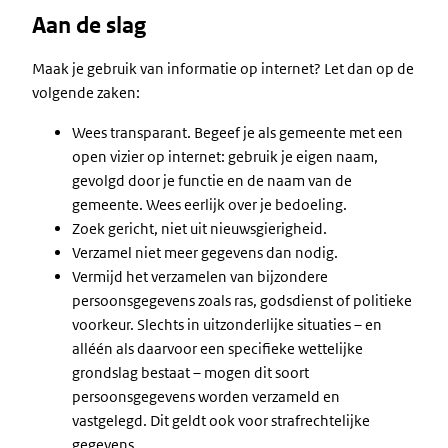
Aan de slag
Maak je gebruik van informatie op internet? Let dan op de
volgende zaken:
Wees transparant. Begeef je als gemeente met een
open vizier op internet: gebruik je eigen naam,
gevolgd door je functie en de naam van de
gemeente. Wees eerlijk over je bedoeling.
Zoek gericht, niet uit nieuwsgierigheid.
Verzamel niet meer gegevens dan nodig.
Vermijd het verzamelen van bijzondere
persoonsgegevens zoals ras, godsdienst of politieke
voorkeur. Slechts in uitzonderlijke situaties – en
alléén als daarvoor een specifieke wettelijke
grondslag bestaat – mogen dit soort
persoonsgegevens worden verzameld en
vastgelegd. Dit geldt ook voor strafrechtelijke
gegevens.