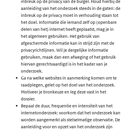
inbreuk op de privacy van de burger. Houd hierbij de
aanleiding van het onderzoek steeds in de gaten: de
inbreuk op de privacy moet in verhouding staan tot
het doel. Informatie die iemand zelf op (openbare
delen van het) internet heeft geplaatst, mag je in
het algemeen gebruiken. Het gebruik van
afgeschermde informatie kan in strijd zijn met de
privacyrichtlijnen. Wil je dergelijke informatie
gebruiken, maak dan een afweging of het gebruik
hiervan gerechtvaardigd is in het kader van je
onderzoek.
Ga na welke websites in aanmerking komen om te
raadplegen, gelet op het doel van het onderzoek.
Motiveer je bronkeuze en leg deze vast in het
dossier.
Bepaal de duur, frequentie en intensiteit van het
internetonderzoek: voorkom dat het onderzoek kan
worden aangemerkt als stelselmatige observatie. De
aanleiding voor en opzet van het onderzoek zijn