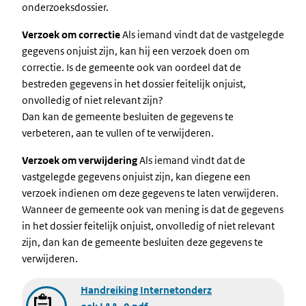
onderzoeksdossier.
Verzoek om correctie
Als iemand vindt dat de vastgelegde
gegevens onjuist zijn, kan hij een verzoek doen om
correctie. Is de gemeente ook van oordeel dat de
bestreden gegevens in het dossier feitelijk onjuist,
onvolledig of niet relevant zijn?
Dan kan de gemeente besluiten de gegevens te
verbeteren, aan te vullen of te verwijderen.
Verzoek om verwijdering
Als iemand vindt dat de
vastgelegde gegevens onjuist zijn, kan diegene een
verzoek indienen om deze gegevens te laten verwijderen.
Wanneer de gemeente ook van mening is dat de gegevens
in het dossier feitelijk onjuist, onvolledig of niet relevant
zijn, dan kan de gemeente besluiten deze gegevens te
verwijderen.
Document
Handreiking Internetonderz