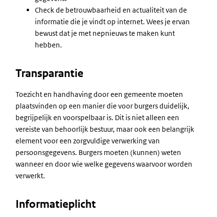
Check de betrouwbaarheid en actualiteit van de
informatie die je vindt op internet. Wees je ervan
bewust dat je met nepnieuws te maken kunt
hebben.
Transparantie
Toezicht en handhaving door een gemeente moeten
plaatsvinden op een manier die voor burgers duidelijk,
begrijpelijk en voorspelbaar is. Dit is niet alleen een
vereiste van behoorlijk bestuur, maar ook een belangrijk
element voor een zorgvuldige verwerking van
persoonsgegevens. Burgers moeten (kunnen) weten
wanneer en door wie welke gegevens waarvoor worden
verwerkt.
Informatieplicht