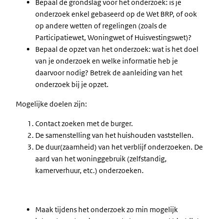
Bepaal de grondslag voor het onderzoek: is je
onderzoek enkel gebaseerd op de Wet BRP, of ook
op andere wetten of regelingen (zoals de
Participatiewet, Woningwet of Huisvestingswet)?
Bepaal de opzet van het onderzoek: wat is het doel
van je onderzoek en welke informatie heb je
daarvoor nodig? Betrek de aanleiding van het
onderzoek bij je opzet.
Mogelijke doelen zijn:
Contact zoeken met de burger.
De samenstelling van het huishouden vaststellen.
De duur(zaamheid) van het verblijf onderzoeken. De
aard van het woninggebruik (zelfstandig,
kamerverhuur, etc.) onderzoeken.
Maak tijdens het onderzoek zo min mogelijk