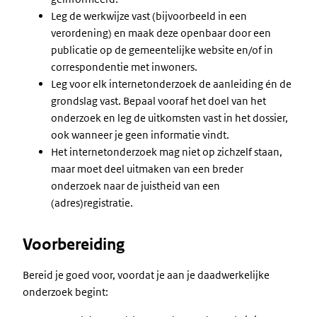
Leg de werkwijze vast (bijvoorbeeld in een
verordening) en maak deze openbaar door een
publicatie op de gemeentelijke website en/of in
correspondentie met inwoners.
Leg voor elk internetonderzoek de aanleiding én de
grondslag vast. Bepaal vooraf het doel van het
onderzoek en leg de uitkomsten vast in het dossier,
ook wanneer je geen informatie vindt.
Het internetonderzoek mag niet op zichzelf staan,
maar moet deel uitmaken van een breder
onderzoek naar de juistheid van een
(adres)registratie.
Voorbereiding
Bereid je goed voor, voordat je aan je daadwerkelijke
onderzoek begint: