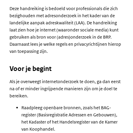
Deze handreiking is bedoeld voor professionals die zich
bezighouden met adresonderzoek in het kader van de
landelijke aanpak adreskwaliteit (LAA). De handreiking
laat zien hoe je internet (waaronder sociale media) kunt
gebruiken als bron voor (adres)onderzoek in de BRP.
Daarnaast lees je welke regels en privacyrichtijnen hierop
van toepassing zijn.
Voor je begint
Als je overweegt internetonderzoek te doen, ga dan eerst
na of er minder ingrijpende manieren zijn om je doel te
bereiken.
Raadpleeg openbare bronnen, zoals het BAG-
register (Basisregistratie Adressen en Gebouwen),
het Kadaster of het Handelsregister van de Kamer
van Koophandel.