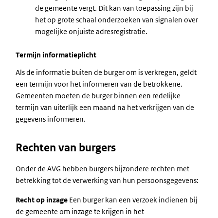
de gemeente vergt. Dit kan van toepassing zijn bij
het op grote schaal onderzoeken van signalen over
mogelijke onjuiste adresregistratie.
Termijn informatieplicht
Als de informatie buiten de burger om is verkregen, geldt
een termijn voor het informeren van de betrokkene.
Gemeenten moeten de burger binnen een redelijke
termijn van uiterlijk een maand na het verkrijgen van de
gegevens informeren.
Rechten van burgers
Onder de AVG hebben burgers bijzondere rechten met
betrekking tot de verwerking van hun persoonsgegevens:
Recht op inzage
Een burger kan een verzoek indienen bij
de gemeente om inzage te krijgen in het