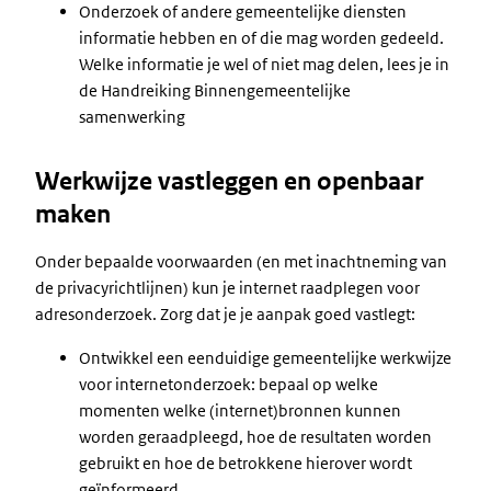
Onderzoek of andere gemeentelijke diensten
informatie hebben en of die mag worden gedeeld.
Welke informatie je wel of niet mag delen, lees je in
de Handreiking Binnengemeentelijke
samenwerking
Werkwijze vastleggen en openbaar
maken
Onder bepaalde voorwaarden (en met inachtneming van
de privacyrichtlijnen) kun je internet raadplegen voor
adresonderzoek. Zorg dat je je aanpak goed vastlegt:
Ontwikkel een eenduidige gemeentelijke werkwijze
voor internetonderzoek: bepaal op welke
momenten welke (internet)bronnen kunnen
worden geraadpleegd, hoe de resultaten worden
gebruikt en hoe de betrokkene hierover wordt
geïnformeerd.