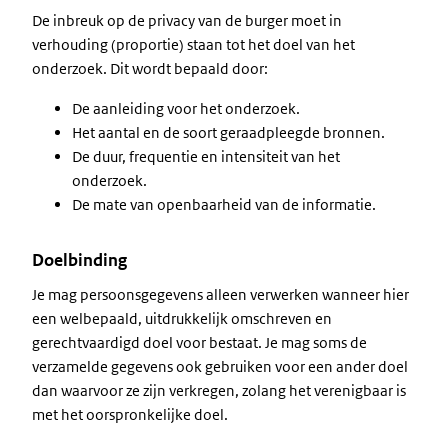
De inbreuk op de privacy van de burger moet in
verhouding (proportie) staan tot het doel van het
onderzoek. Dit wordt bepaald door:
De aanleiding voor het onderzoek.
Het aantal en de soort geraadpleegde bronnen.
De duur, frequentie en intensiteit van het
onderzoek.
De mate van openbaarheid van de informatie.
Doelbinding
Je mag persoonsgegevens alleen verwerken wanneer hier
een welbepaald, uitdrukkelijk omschreven en
gerechtvaardigd doel voor bestaat. Je mag soms de
verzamelde gegevens ook gebruiken voor een ander doel
dan waarvoor ze zijn verkregen, zolang het verenigbaar is
met het oorspronkelijke doel.