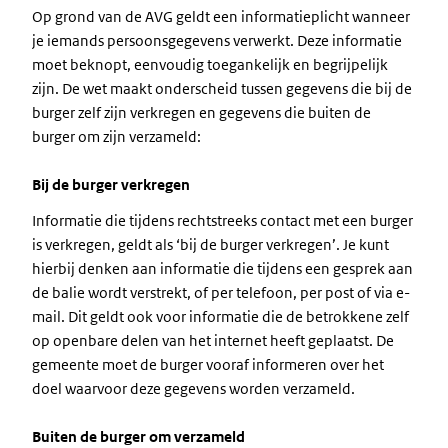
Op grond van de AVG geldt een informatieplicht wanneer
je iemands persoonsgegevens verwerkt. Deze informatie
moet beknopt, eenvoudig toegankelijk en begrijpelijk
zijn. De wet maakt onderscheid tussen gegevens die bij de
burger zelf zijn verkregen en gegevens die buiten de
burger om zijn verzameld:
Bij de burger verkregen
Informatie die tijdens rechtstreeks contact met een burger
is verkregen, geldt als ‘bij de burger verkregen’. Je kunt
hierbij denken aan informatie die tijdens een gesprek aan
de balie wordt verstrekt, of per telefoon, per post of via e-
mail. Dit geldt ook voor informatie die de betrokkene zelf
op openbare delen van het internet heeft geplaatst. De
gemeente moet de burger vooraf informeren over het
doel waarvoor deze gegevens worden verzameld.
Buiten de burger om verzameld