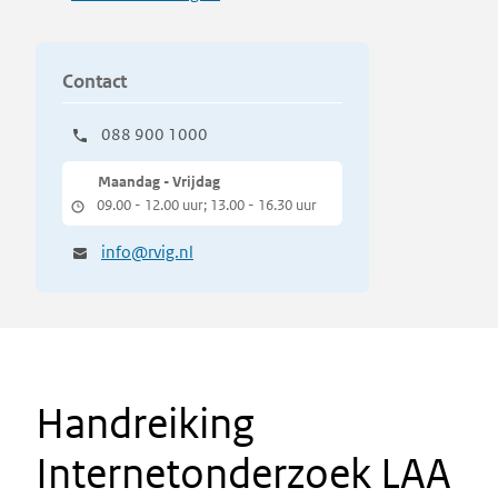
Contact
088 900 1000
Maandag - Vrijdag
09.00 - 12.00 uur; 13.00 - 16.30 uur
info@rvig.nl
Handreiking
Internetonderzoek LAA