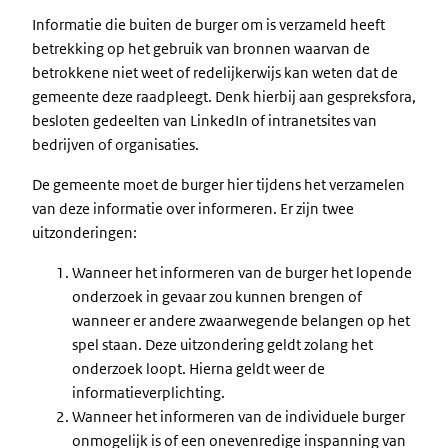
Informatie die buiten de burger om is verzameld heeft
betrekking op het gebruik van bronnen waarvan de
betrokkene niet weet of redelijkerwijs kan weten dat de
gemeente deze raadpleegt. Denk hierbij aan gespreksfora,
besloten gedeelten van LinkedIn of intranetsites van
bedrijven of organisaties.
De gemeente moet de burger hier tijdens het verzamelen
van deze informatie over informeren. Er zijn twee
uitzonderingen:
Wanneer het informeren van de burger het lopende
onderzoek in gevaar zou kunnen brengen of
wanneer er andere zwaarwegende belangen op het
spel staan. Deze uitzondering geldt zolang het
onderzoek loopt. Hierna geldt weer de
informatieverplichting.
Wanneer het informeren van de individuele burger
onmogelijk is of een onevenredige inspanning van