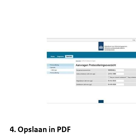
Image
4. Opslaan in PDF