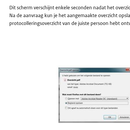
Dit scherm verschijnt enkele seconden nadat het overzi
Na de aanvraag kun je het aangemaakte overzicht opsla
protocolleringsoverzicht van de juiste persoon hebt o
Image