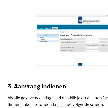
3. Aanvraag indienen
Als alle gegevens zijn ingevuld dan klik je op de knop “v
Binnen enkele seconden krijg je het volgende scherm.