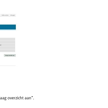
raag overzicht aan”.