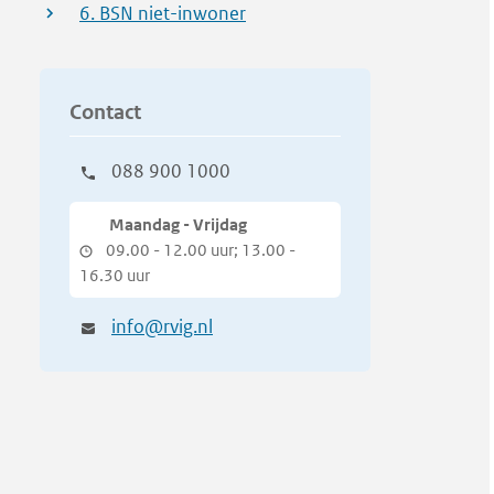
6. BSN niet-inwoner
Contact
088 900 1000
Maandag - Vrijdag
09.00 - 12.00 uur; 13.00 -
16.30 uur
info@rvig.nl