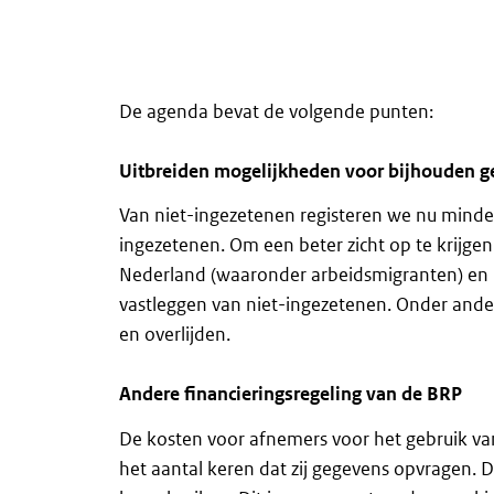
De agenda bevat de volgende punten:
Uitbreiden mogelijkheden voor bijhouden g
Van niet-ingezetenen registeren we nu mind
ingezetenen. Om een beter zicht op te krijgen 
Nederland (waaronder arbeidsmigranten) en 
vastleggen van niet-ingezetenen. Onder andere
en overlijden.
Andere financieringsregeling van de BRP
De kosten voor afnemers voor het gebruik va
het aantal keren dat zij gegevens opvragen. 