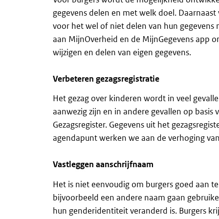
gegevens delen en met welk doel. Daarnaast 
voor het wel of niet delen van hun gegevens
aan MijnOverheid en de MijnGegevens app om
wijzigen en delen van eigen gegevens.
Verbeteren gezagsregistratie
Het gezag over kinderen wordt in veel gevall
aanwezig zijn en in andere gevallen op basis v
Gezagsregister. Gegevens uit het gezagsregiste
agendapunt werken we aan de verhoging van 
Vastleggen aanschrijfnaam
Het is niet eenvoudig om burgers goed aan te
bijvoorbeeld een andere naam gaan gebruike
hun genderidentiteit veranderd is. Burgers k