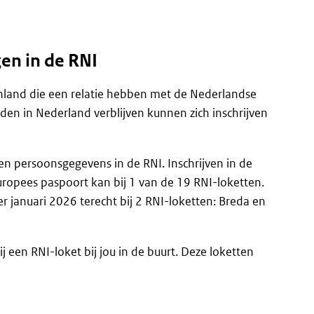
gen in de RNI
enland die een relatie hebben met de Nederlandse
en in Nederland verblijven kunnen zich inschrijven
een persoonsgegevens in de RNI. Inschrijven in de
uropees paspoort kan bij 1 van de 19 RNI-loketten.
januari 2026 terecht bij 2 RNI-loketten: Breda en
ij een RNI-loket bij jou in de buurt. Deze loketten