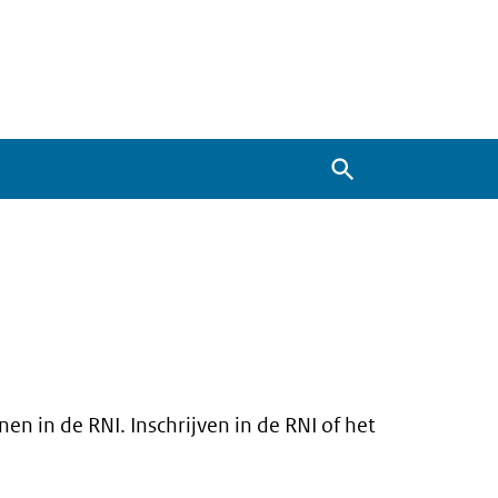
Zoeken
n in de RNI. Inschrijven in de RNI of het