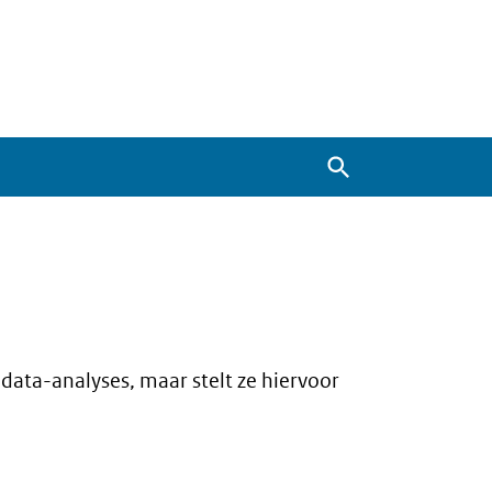
Zoeken
 data-analyses, maar stelt ze hiervoor