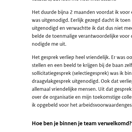
Het duurde bijna 2 maanden voordat ik voor e
was uitgenodigd. Eerlijk gezegd dacht ik toen 
uitgenodigd en verwachtte ik dat dus niet mee
belde de toenmalige verantwoordelijke voor 
nodigde me uit.
Het gesprek verliep heel vriendelijk. Er was 
stellen en een beeld te krijgen bij de baan zel
sollicitatiegesprek (selectiegesprek) was ik 
draagvlakgesprek uitgenodigd. Ook dat verli
allemaal vriendelijke mensen. Uit dat gespre
over de organisatie en mijn toekomstige colle
ik opgebeld voor het arbeidsvoorwaardenges
Hoe ben je binnen je team verwelkomd?