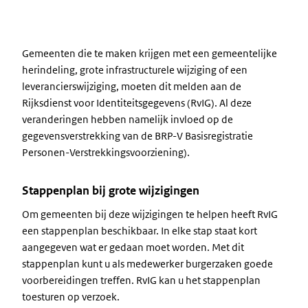
Gemeenten die te maken krijgen met een gemeentelijke
herindeling, grote infrastructurele wijziging of een
leverancierswijziging, moeten dit melden aan de
Rijksdienst voor Identiteitsgegevens (RvIG). Al deze
veranderingen hebben namelijk invloed op de
gegevensverstrekking van de BRP-V Basisregistratie
Personen-Verstrekkingsvoorziening).
Stappenplan bij grote wijzigingen
Om gemeenten bij deze wijzigingen te helpen heeft RvIG
een stappenplan beschikbaar. In elke stap staat kort
aangegeven wat er gedaan moet worden. Met dit
stappenplan kunt u als medewerker burgerzaken goede
voorbereidingen treffen. RvIG kan u het stappenplan
toesturen op verzoek.