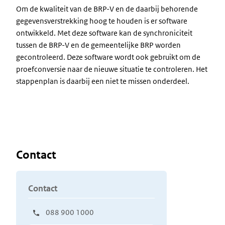
Om de kwaliteit van de BRP-V en de daarbij behorende
gegevensverstrekking hoog te houden is er software
ontwikkeld. Met deze software kan de synchroniciteit
tussen de BRP-V en de gemeentelijke BRP worden
gecontroleerd. Deze software wordt ook gebruikt om de
proefconversie naar de nieuwe situatie te controleren. Het
stappenplan is daarbij een niet te missen onderdeel.
Contact
Contact
088 900 1000