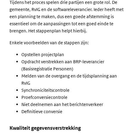
Tijdens het proces spelen drie partijen een grote rol. De
gemeente, RvIG en de softwareleverancier. Ieder heeft met
een planning te maken, dus een goede afstemming is
essentieel om de aanpassingen tot een goed einde te
brengen. Het stappenplan helpt hierbij.
Enkele voorbeelden van de stappen zijn:
Opstellen projectplan
Opdracht verstrekken aan BRP-leverancier
(Basisregistratie Personen)
Melden van de overgang en de tijdsplanning aan
RvIG
Synchroniciteitscontrole
Proefconversiecontrole
Niet deelnemen aan het berichtenverkeer
Definitieve conversie
Kwaliteit gegevensverstrekking