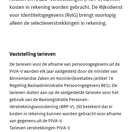
kosten in rekening worden gebracht. De Rijksdienst
voor Identiteitsgegevens (RvIG) brengt voorlopig
alleen de selectieverstrekkingen in rekening.
Vaststelling tarieven
De tarieven voor de afname van persoonsgegevens uit de
PIVA-V worden elk jaar vastgesteld door de minister van
Binnenlandse Zaken en Koninkrijksrelaties (artikel 16
Regeling Basisadministratie Persoonsgegevens BES). De
tarieven sluiten aan op de vastgestelde tarieven voor het
gebruik van de Basisregistratie Personen-
Verstrekkingsvoorziening (BRP-V). Dit betekent dat er
kosten in rekening kunnen worden gebracht voor afname
van gegevens uit de PIVA-V.
Tarieven verstrekkingen PIVA-V