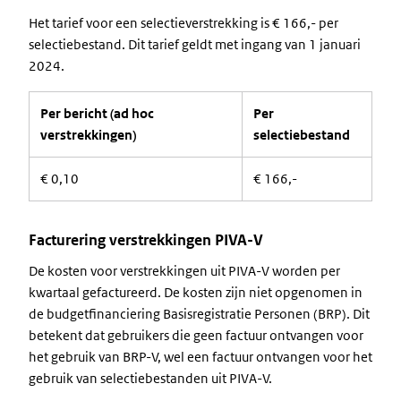
Het tarief voor een selectieverstrekking is € 166,- per
selectiebestand. Dit tarief geldt met ingang van 1 januari
2024.
Per bericht (ad hoc
Per
verstrekkingen)
selectiebestand
€ 0,10
€ 166,-
Facturering verstrekkingen PIVA-V
De kosten voor verstrekkingen uit PIVA-V worden per
kwartaal gefactureerd. De kosten zijn niet opgenomen in
de budgetfinanciering Basisregistratie Personen (BRP). Dit
betekent dat gebruikers die geen factuur ontvangen voor
het gebruik van BRP-V, wel een factuur ontvangen voor het
gebruik van selectiebestanden uit PIVA-V.