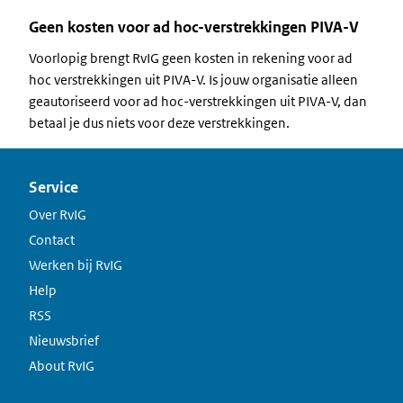
Geen kosten voor ad hoc-verstrekkingen PIVA-V
Voorlopig brengt RvIG geen kosten in rekening voor ad
hoc verstrekkingen uit PIVA-V. Is jouw organisatie alleen
geautoriseerd voor ad hoc-verstrekkingen uit PIVA-V, dan
betaal je dus niets voor deze verstrekkingen.
Service
Over RvIG
Contact
Werken bij RvIG
Help
RSS
Nieuwsbrief
About RvIG