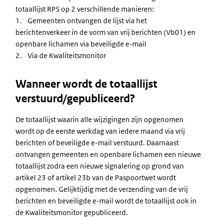
totaallijst RPS op 2 verschillende manieren:
1. Gemeenten ontvangen de lijst via het
berichtenverkeer in de vorm van vrij berichten (Vb01) en
openbare lichamen via beveiligde e-mail
2. Via de Kwaliteitsmonitor
Wanneer wordt de totaallijst
verstuurd/gepubliceerd?
De totaallijst waarin alle wijzigingen zijn opgenomen
wordt op de eerste werkdag van iedere maand via vrij
berichten of beveiligde e-mail verstuurd. Daarnaast
ontvangen gemeenten en openbare lichamen een nieuwe
totaallijst zodra een nieuwe signalering op grond van
artikel 23 of artikel 23b van de Paspoortwet wordt
opgenomen. Gelijktijdig met de verzending van de vrij
berichten en beveiligde e-mail wordt de totaallijst ook in
de Kwaliteitsmonitor gepubliceerd.