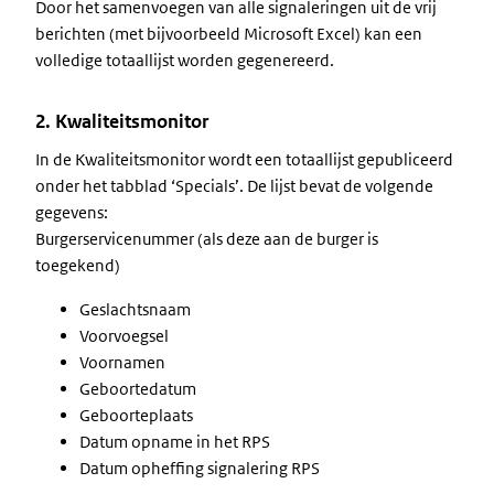
Door het samenvoegen van alle signaleringen uit de vrij
berichten (met bijvoorbeeld Microsoft Excel) kan een
volledige totaallijst worden gegenereerd.
2. Kwaliteitsmonitor
In de Kwaliteitsmonitor wordt een totaallijst gepubliceerd
onder het tabblad ‘Specials’. De lijst bevat de volgende
gegevens:
Burgerservicenummer (als deze aan de burger is
toegekend)
Geslachtsnaam
Voorvoegsel
Voornamen
Geboortedatum
Geboorteplaats
Datum opname in het RPS
Datum opheffing signalering RPS