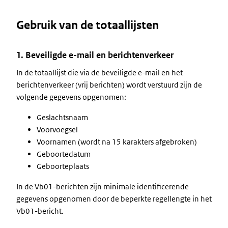
Gebruik van de totaallijsten
1. Beveiligde e-mail en berichtenverkeer
In de totaallijst die via de beveiligde e-mail en het
berichtenverkeer (vrij berichten) wordt verstuurd zijn de
volgende gegevens opgenomen:
Geslachtsnaam
Voorvoegsel
Voornamen (wordt na 15 karakters afgebroken)
Geboortedatum
Geboorteplaats
In de Vb01-berichten zijn minimale identificerende
gegevens opgenomen door de beperkte regellengte in het
Vb01-bericht.