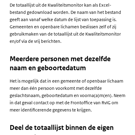
De totaallijst uit de Kwaliteitsmonitor kan als Excel-
bestand gedownload worden. De naam van het bestand
geeft aan vanaf welke datum de lijst van toepassing is.
Gemeenten en openbare lichamen beslissen zelf of zij
gebruikmaken van de totaallijst uit de Kwaliteitsmonitor
en/of via de vrij berichten.
Meerdere personen met dezelfde
naam en geboortedatum
Het is mogelijk dat in een gemeente of openbaar lichaam
meer dan één persoon voorkomt met dezelfde
geslachtsnaam, geboortedatum en voorna(a)m(en). Neem
in dat geval contact op met de Frontoffice van RvIG om
meer identificerende gegevens te krijgen.
Deel de totaallijst binnen de eigen