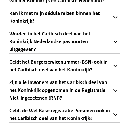
van het Koninkrijk en Caribisch Nederland?
Kan ik met mijn sédula reizen binnen het
Koninkrijk?
Worden in het Caribisch deel van het
Koninkrijk Nederlandse paspoorten
uitgegeven?
Geldt het Burgerservicenummer (BSN) ook in
het Caribisch deel van het Koninkrijk?
Zijn alle inwoners van het Caribisch deel van
het Koninkrijk opgenomen in de Registratie
Niet-Ingezetenen (RNI)?
Geldt de Wet Basisregistratie Personen ook in
het Caribisch deel van het Koninkrijk?