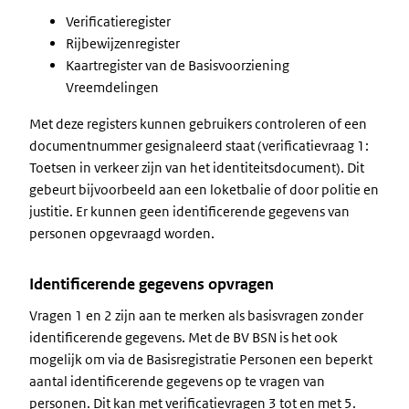
Verificatieregister
Rijbewijzenregister
Kaartregister van de Basisvoorziening
Vreemdelingen
Met deze registers kunnen gebruikers controleren of een
documentnummer gesignaleerd staat (verificatievraag 1:
Toetsen in verkeer zijn van het identiteitsdocument). Dit
gebeurt bijvoorbeeld aan een loketbalie of door politie en
justitie. Er kunnen geen identificerende gegevens van
personen opgevraagd worden.
Identificerende gegevens opvragen
Vragen 1 en 2 zijn aan te merken als basisvragen zonder
identificerende gegevens. Met de BV BSN is het ook
mogelijk om via de Basisregistratie Personen een beperkt
aantal identificerende gegevens op te vragen van
personen. Dit kan met verificatievragen 3 tot en met 5.