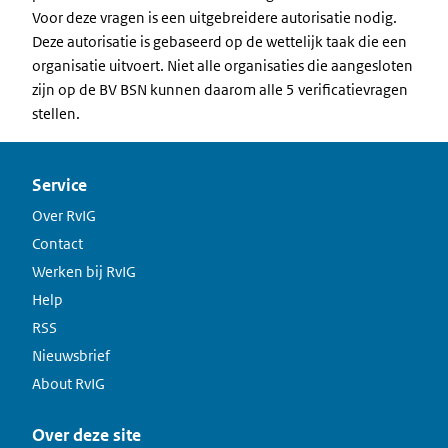
Voor deze vragen is een uitgebreidere autorisatie nodig.
Deze autorisatie is gebaseerd op de wettelijk taak die een
organisatie uitvoert. Niet alle organisaties die aangesloten
zijn op de BV BSN kunnen daarom alle 5 verificatievragen
stellen.
Service
Over RvIG
Contact
Werken bij RvIG
Help
RSS
Nieuwsbrief
About RvIG
Over deze site