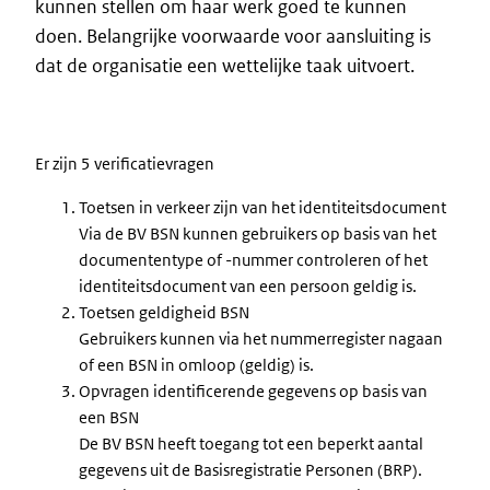
kunnen stellen om haar werk goed te kunnen
doen. Belangrijke voorwaarde voor aansluiting is
dat de organisatie een wettelijke taak uitvoert.
Er zijn 5 verificatievragen
Toetsen in verkeer zijn van het identiteitsdocument
Via de BV BSN kunnen gebruikers op basis van het
documententype of -nummer controleren of het
identiteitsdocument van een persoon geldig is.
Toetsen geldigheid BSN
Gebruikers kunnen via het nummerregister nagaan
of een BSN in omloop (geldig) is.
Opvragen identificerende gegevens op basis van
een BSN
De BV BSN heeft toegang tot een beperkt aantal
gegevens uit de Basisregistratie Personen (BRP).