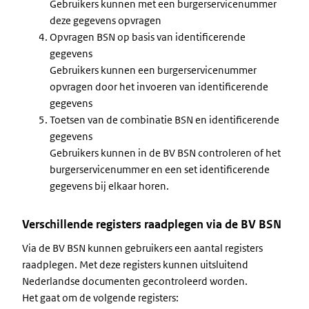
Gebruikers kunnen met een burgerservicenummer
deze gegevens opvragen
Opvragen BSN op basis van identificerende
gegevens
Gebruikers kunnen een burgerservicenummer
opvragen door het invoeren van identificerende
gegevens
Toetsen van de combinatie BSN en identificerende
gegevens
Gebruikers kunnen in de BV BSN controleren of het
burgerservicenummer en een set identificerende
gegevens bij elkaar horen.
Verschillende registers raadplegen via de BV BSN
Via de BV BSN kunnen gebruikers een aantal registers
raadplegen. Met deze registers kunnen uitsluitend
Nederlandse documenten gecontroleerd worden.
Het gaat om de volgende registers: