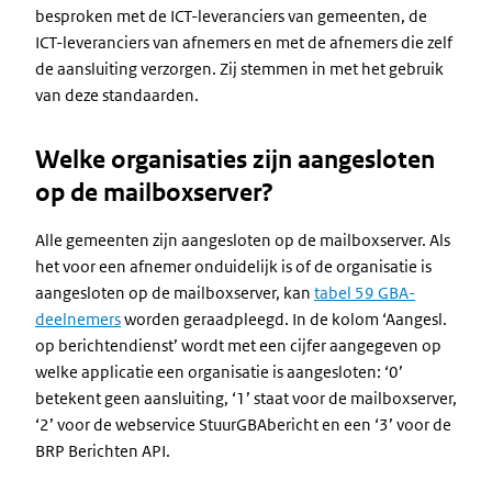
besproken met de ICT-leveranciers van gemeenten, de
ICT-leveranciers van afnemers en met de afnemers die zelf
de aansluiting verzorgen. Zij stemmen in met het gebruik
van deze standaarden.
Welke organisaties zijn aangesloten
op de mailboxserver?
Alle gemeenten zijn aangesloten op de mailboxserver. Als
het voor een afnemer onduidelijk is of de organisatie is
aangesloten op de mailboxserver, kan
tabel 59 GBA-
deelnemers
worden geraadpleegd. In de kolom ‘Aangesl.
op berichtendienst’ wordt met een cijfer aangegeven op
welke applicatie een organisatie is aangesloten: ‘0’
betekent geen aansluiting, ‘1’ staat voor de mailboxserver,
‘2’ voor de webservice StuurGBAbericht en een ‘3’ voor de
BRP Berichten API.