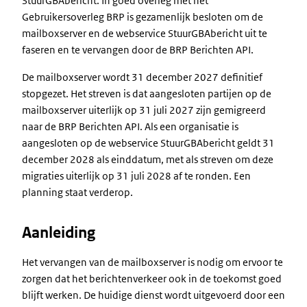
StuurGBAbericht. In goed overleg met het
Gebruikersoverleg BRP is gezamenlijk besloten om de
mailboxserver en de webservice StuurGBAbericht uit te
faseren en te vervangen door de BRP Berichten API.
De mailboxserver wordt 31 december 2027 definitief
stopgezet. Het streven is dat aangesloten partijen op de
mailboxserver uiterlijk op 31 juli 2027 zijn gemigreerd
naar de BRP Berichten API. Als een organisatie is
aangesloten op de webservice StuurGBAbericht geldt 31
december 2028 als einddatum, met als streven om deze
migraties uiterlijk op 31 juli 2028 af te ronden. Een
planning staat verderop.
Aanleiding
Het vervangen van de mailboxserver is nodig om ervoor te
zorgen dat het berichtenverkeer ook in de toekomst goed
blijft werken. De huidige dienst wordt uitgevoerd door een