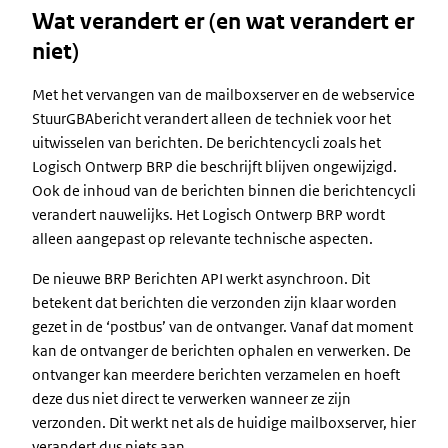
Wat verandert er (en wat verandert er
niet)
Met het vervangen van de mailboxserver en de webservice
StuurGBAbericht verandert alleen de techniek voor het
uitwisselen van berichten. De berichtencycli zoals het
Logisch Ontwerp BRP die beschrijft blijven ongewijzigd.
Ook de inhoud van de berichten binnen die berichtencycli
verandert nauwelijks. Het Logisch Ontwerp BRP wordt
alleen aangepast op relevante technische aspecten.
De nieuwe BRP Berichten API werkt asynchroon. Dit
betekent dat berichten die verzonden zijn klaar worden
gezet in de ‘postbus’ van de ontvanger. Vanaf dat moment
kan de ontvanger de berichten ophalen en verwerken. De
ontvanger kan meerdere berichten verzamelen en hoeft
deze dus niet direct te verwerken wanneer ze zijn
verzonden. Dit werkt net als de huidige mailboxserver, hier
verandert dus niets aan.