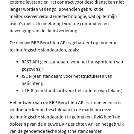
externe leverancier. Het contract voor deze dienst kan niet
langer worden verlengd. Bovendien gebruikt de
mailboxserver verouderde technologie, wat op termijn
risico’s met zich meebrengt voor de continuïteit en
beveiliging van de dienstverlening.
De nieuwe BRP Berichten API is gebaseerd op moderne
technologische standaarden, zoals:
REST API (een standaard voor het transporteren van
gegevens);
JSON (een standaard voor het structureren van
berichten);
UTF-8 (een standaard voor het coderen van tekens).
Het ontwerp van de BRP Berichten API is simpeler en er is
voldoende kennis beschikbaar in de markt om deze
technologische standaarden te gebruiken. RvIG heeft de
oplossing van de nieuwe BRP Berichten API en het gebruik
van de genoemde technologische standaarden