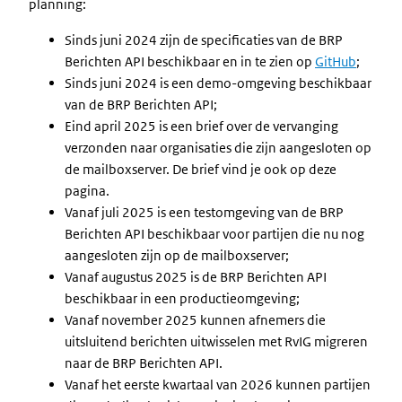
planning:
Sinds juni 2024 zijn de specificaties van de BRP
Berichten API beschikbaar en in te zien op
GitHub
;
Sinds juni 2024 is een demo-omgeving beschikbaar
van de BRP Berichten API;
Eind april 2025 is een brief over de vervanging
verzonden naar organisaties die zijn aangesloten op
de mailboxserver. De brief vind je ook op deze
pagina.
Vanaf juli 2025 is een testomgeving van de BRP
Berichten API beschikbaar voor partijen die nu nog
aangesloten zijn op de mailboxserver;
Vanaf augustus 2025 is de BRP Berichten API
beschikbaar in een productieomgeving;
Vanaf november 2025 kunnen afnemers die
uitsluitend berichten uitwisselen met RvIG migreren
naar de BRP Berichten API.
Vanaf het eerste kwartaal van 2026 kunnen partijen