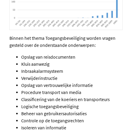
Binnen het thema Toegangsbeveiliging worden vragen
gesteld over de onderstaande onderwerpen:
Opslag van reisdocumenten
Kluis aanwezig
Inbraakalarmsysteem
Verwijderinstructie
Opslag van vertrouwelijke informatie
Procedure transport van media
Classificering van de koeriers en transporteurs
Logische toegangsbeveiliging
Beheer van gebruikersautorisaties
Controle op de toegangsrechten
Isoleren van informatie