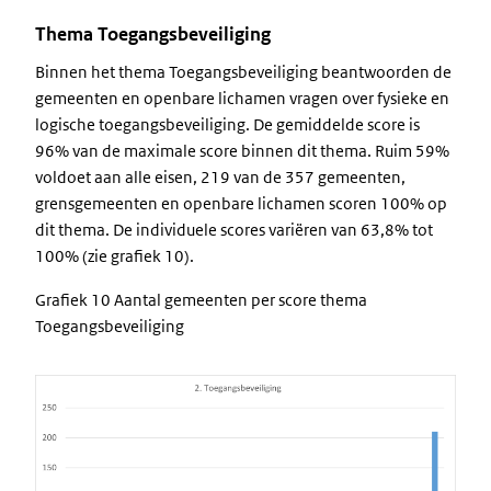
Thema Toegangsbeveiliging
Binnen het thema Toegangsbeveiliging beantwoorden de
gemeenten en openbare lichamen vragen over fysieke en
logische toegangsbeveiliging. De gemiddelde score is
96% van de maximale score binnen dit thema. Ruim 59%
voldoet aan alle eisen, 219 van de 357 gemeenten,
grensgemeenten en openbare lichamen scoren 100% op
dit thema. De individuele scores variëren van 63,8% tot
100% (zie grafiek 10).
Grafiek 10 Aantal gemeenten per score thema
Toegangsbeveiliging
Image