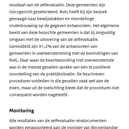
resultaat van de zelfevaluatie. Deze gemeenten zijn
risicogericht geselecteerd. RvIG heeft bij zijn bezoek
gevraagd naar bewijsstukken en mondelinge
onderbouwing op de gegeven antwoorden. Het algemene
beeld van deze bezochte gemeenten is dat zij zorgvuldig
omgaan met de uitvoering van de zelfevaluatie.
Gemiddeld zijn 91,2% van de antwoorden van
gemeenten in overeenstemming met de bevindingen van
RvIG. Daar waar de beantwoording niet overeenstemde
was in de meeste gevallen sprake van een te positieve
voorstelling van de praktijksituatie. De beschreven
procedures voldeden in die gevallen vaak wel aan de
eisen, maar uit de toelichting bleek dat de procedures niet
consequent worden nageleefd.
Monitoring
Alle resultaten van de zelfevaluatie reisdocumenten
worden gerapporteerd aan de minister van Binnenlandse