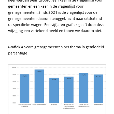
keer werden beantwoord; een keer in de vragenlijst voor
gemeenten en een keer in de vragenlijst voor
grensgemeenten. Sinds 2021 is de vragenlijst voor de
grensgemeenten daarom teruggebracht naar uitsluitend
de specifieke vragen. Een vijfjaren grafiek geeft door deze
wijziging een vertekend beeld en tonen we daarom niet.
Grafiek 4 Score grensgemeenten per thema in gemiddeld
percentage
Image