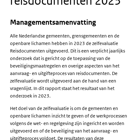
reisdocumenten 2023
Managementsamenvatting
Alle Nederlandse gemeenten, grensgemeenten en de
openbare lichamen hebben in 2023 de zelfevaluatie
Reisdocumenten uitgevoerd. Dit is een verplicht jaarlijks
onderzoek dat is gericht op de toepassing van de
beveiligingsmaatregelen en overige aspecten van het
aanvraag- en uitgifteproces van reisdocumenten. De
zelfevaluatie wordt uitgevoerd aan de hand van een
vragenlijst. In dit rapport staat het resultaat van het
onderzoek in 2023.
Het doel van de zelfevaluatie is om de gemeenten en
openbare lichamen inzicht te geven of de werkprocessen
volgens de wet- en regelgeving zijn ingericht en worden
uitgevoerd en of de beveiliging van het aanvraag- en
uitgifteproces voldoet. De resultaten van deze