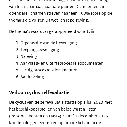
van het maximaal haalbare punten. Gemeenten en
openbare lichamen streven naar een 100% score op de
thema’s die volgen uit wet- en regelgeving.
De thema’s waarover gerapporteerd wordt zijn:
Organisatie van de beveiliging
Toegangsbeveiliging
Naleving
Aanvraag- en uitgifteproces reisdocumenten
Overig proces reisdocumenten
Aanbeveling
Verloop cyclus zelfevaluatie
De cyclus van de zelfevaluatie startte op 1 juli 2023 met
het beschikbaar stellen van beide vragenlijsten
(Reisdocumenten en ENSIA). Vanaf 1 december 2023
konden de gemeenten en openbare lichamen de