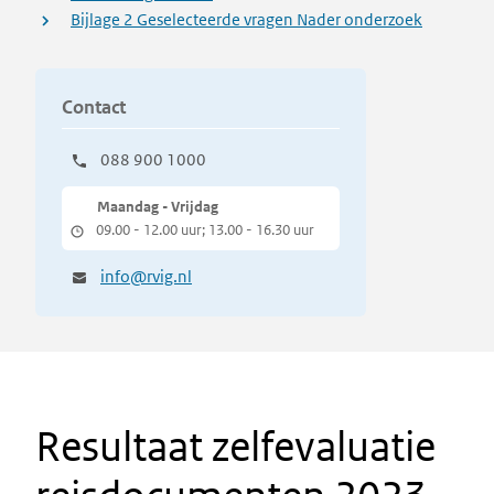
Bijlage 2 Geselecteerde vragen Nader onderzoek
Contact
088 900 1000
Maandag - Vrijdag
09.00 - 12.00 uur; 13.00 - 16.30 uur
info@rvig.nl
Resultaat zelfevaluatie