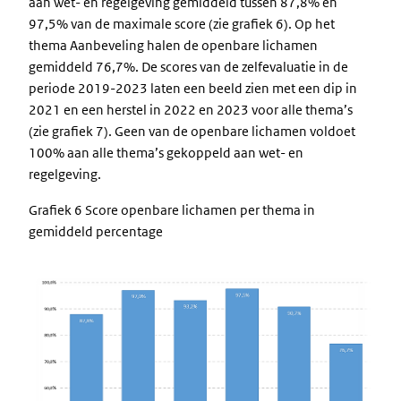
aan wet- en regelgeving gemiddeld tussen 87,8% en
97,5% van de maximale score (zie grafiek 6). Op het
thema Aanbeveling halen de openbare lichamen
gemiddeld 76,7%. De scores van de zelfevaluatie in de
periode 2019-2023 laten een beeld zien met een dip in
2021 en een herstel in 2022 en 2023 voor alle thema’s
(zie grafiek 7). Geen van de openbare lichamen voldoet
100% aan alle thema’s gekoppeld aan wet- en
regelgeving.
Grafiek 6 Score openbare lichamen per thema in
gemiddeld percentage
Image