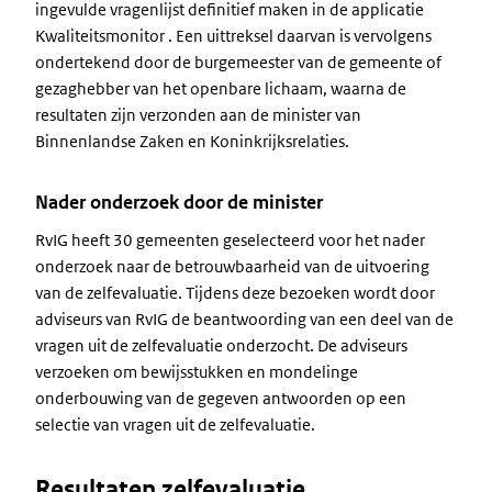
ingevulde vragenlijst definitief maken in de applicatie
Kwaliteitsmonitor . Een uittreksel daarvan is vervolgens
ondertekend door de burgemeester van de gemeente of
gezaghebber van het openbare lichaam, waarna de
resultaten zijn verzonden aan de minister van
Binnenlandse Zaken en Koninkrijksrelaties.
Nader onderzoek door de minister
RvIG heeft 30 gemeenten geselecteerd voor het nader
onderzoek naar de betrouwbaarheid van de uitvoering
van de zelfevaluatie. Tijdens deze bezoeken wordt door
adviseurs van RvIG de beantwoording van een deel van de
vragen uit de zelfevaluatie onderzocht. De adviseurs
verzoeken om bewijsstukken en mondelinge
onderbouwing van de gegeven antwoorden op een
selectie van vragen uit de zelfevaluatie.
Resultaten zelfevaluatie