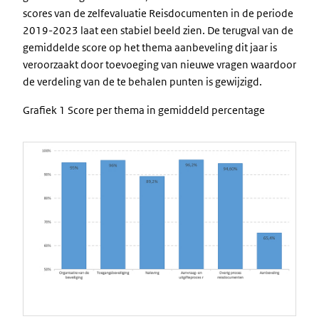
scores van de zelfevaluatie Reisdocumenten in de periode
2019-2023 laat een stabiel beeld zien. De terugval van de
gemiddelde score op het thema aanbeveling dit jaar is
veroorzaakt door toevoeging van nieuwe vragen waardoor
de verdeling van de te behalen punten is gewijzigd.
Grafiek 1 Score per thema in gemiddeld percentage
Image