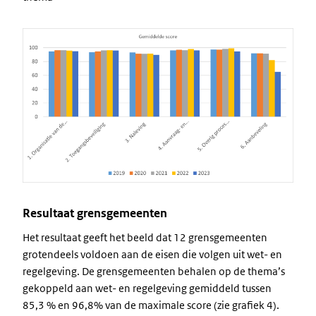
Image
Resultaat grensgemeenten
Het resultaat geeft het beeld dat 12 grensgemeenten
grotendeels voldoen aan de eisen die volgen uit wet- en
regelgeving. De grensgemeenten behalen op de thema’s
gekoppeld aan wet- en regelgeving gemiddeld tussen
85,3 % en 96,8% van de maximale score (zie grafiek 4).