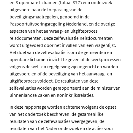
en 3 openbare lichamen (totaal 357) een onderzoek
uitgevoerd naar de toepassing van de
beveiligingsmaatregelen, genoemd in de
Paspoortuitvoeringsregeling Nederland, en de overige
aspecten van het aanvraag- en uitgifteproces
reisdocumenten. Deze zelfevaluatie Reisdocumenten
wordt uitgevoerd door het invullen van een vragenlijst.
Het doel van de zelfevaluatie is om de gemeenten en
openbare lichamen inzicht te geven of de werkprocessen
volgens de wet- en regelgeving zijn ingericht en worden
uitgevoerd en of de beveiliging van het aanvraag- en
uitgifteproces voldoet. De resultaten van deze
zelfevaluaties worden gerapporteerd aan de minister van
Binnenlandse Zaken en Koninkrijksrelaties.
In deze rapportage worden achtereenvolgens de opzet
van het onderzoek beschreven, de gezamenlijke
resultaten van de zelfevaluaties weergegeven, de
resultaten van het Nader onderzoek en de acties voor