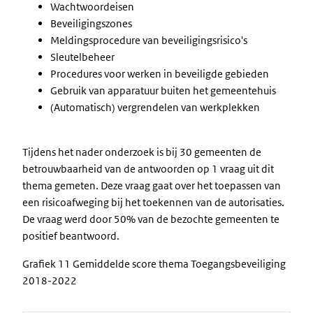
Wachtwoordeisen
Beveiligingszones
Meldingsprocedure van beveiligingsrisico's
Sleutelbeheer
Procedures voor werken in beveiligde gebieden
Gebruik van apparatuur buiten het gemeentehuis
(Automatisch) vergrendelen van werkplekken
Tijdens het nader onderzoek is bij 30 gemeenten de
betrouwbaarheid van de antwoorden op 1 vraag uit dit
thema gemeten. Deze vraag gaat over het toepassen van
een risicoafweging bij het toekennen van de autorisaties.
De vraag werd door 50% van de bezochte gemeenten te
positief beantwoord.
Grafiek 11 Gemiddelde score thema Toegangsbeveiliging
2018-2022
Image