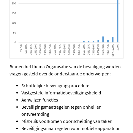
Binnen het thema Organisatie van de beveiliging worden
vragen gesteld over de onderstaande onderwerpen:
Schriftelijke beveiligingsprocedure
Vastgesteld Informatiebeveiligingsbeleid
Aanwijzen functies
Beveiligingsmaatregelen tegen onheil en
ontvreemding
Misbruik voorkomen door scheiding van taken
Beveiligingsmaatregelen voor mobiele apparatuur