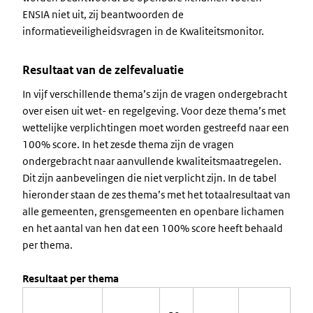
ENSIA niet uit, zij beantwoorden de
informatieveiligheidsvragen in de Kwaliteitsmonitor.
Resultaat van de zelfevaluatie
In vijf verschillende thema’s zijn de vragen ondergebracht
over eisen uit wet- en regelgeving. Voor deze thema’s met
wettelijke verplichtingen moet worden gestreefd naar een
100% score. In het zesde thema zijn de vragen
ondergebracht naar aanvullende kwaliteitsmaatregelen.
Dit zijn aanbevelingen die niet verplicht zijn. In de tabel
hieronder staan de zes thema’s met het totaalresultaat van
alle gemeenten, grensgemeenten en openbare lichamen
en het aantal van hen dat een 100% score heeft behaald
per thema.
Resultaat per thema