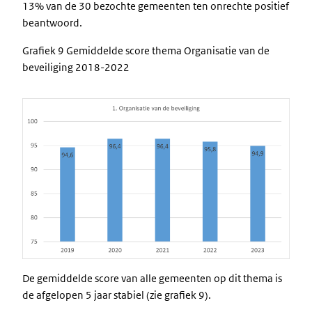
13% van de 30 bezochte gemeenten ten onrechte positief
beantwoord.
Grafiek 9 Gemiddelde score thema Organisatie van de
beveiliging 2018-2022
Image
De gemiddelde score van alle gemeenten op dit thema is
de afgelopen 5 jaar stabiel (zie grafiek 9).