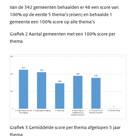
Van de 342 gemeenten behaalden er 46 een score van
100% op de eerste 5 thema’s (eisen) en behaalde 1
gemeente een 100% score op alle thema’s
Grafiek 2 Aantal gemeenten met een 100% score per
thema
Image
Grafiek 3 Gemiddelde score per thema afgelopen 5 jaar
thema