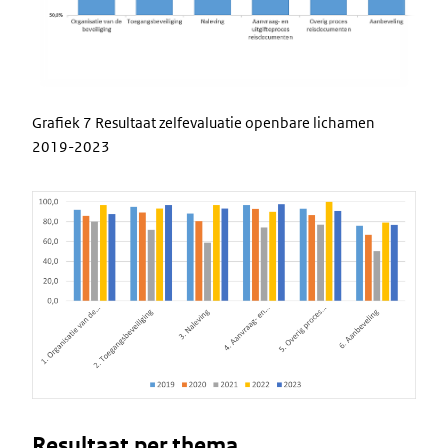
Grafiek 7 Resultaat zelfevaluatie openbare lichamen
2019-2023
Image
Resultaat per thema