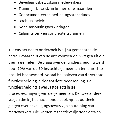
Beveiligingsbewustzijn medewerkers
Training I-bewustzijn binnen drie maanden
Gedocumenteerde bedieningsprocedures
Back-up-beleid
Geheimhoudingsverklaringen
Calamiteiten- en continuïteitsplannen
Tijdens het nader onderzoek is bij 30 gemeenten de
betrouwbaarheid van de antwoorden op 3 vragen uit dit
thema gemeten. De vraag over de functiescheiding werd
door 50% van de 30 bezochte gemeenten ten onrechte
positief beantwoord. Vooral het naleven van de vereiste
functiescheiding leidde tot deze beoordeling. De
functiescheiding is wel vastgelegd in de
procesbeschrijving van de gemeenten. De twee andere
vragen die bij het nader onderzoek zijn beoordeeld
gingen over beveiligingsbewustzijn en training van
medewerkers. Die werden respectievelijk door 27% en