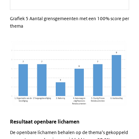
Grafiek 5 Aantal grensgemeenten met een 100% score per
thema
Image
Resultaat openbare lichamen
De openbare lichamen behalen op de thema’s gekoppeld