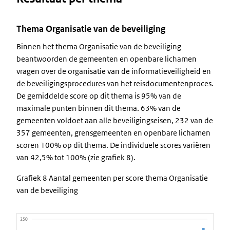
Thema Organisatie van de beveiliging
Binnen het thema Organisatie van de beveiliging
beantwoorden de gemeenten en openbare lichamen
vragen over de organisatie van de informatieveiligheid en
de beveiligingsprocedures van het reisdocumentenproces.
De gemiddelde score op dit thema is 95% van de
maximale punten binnen dit thema. 63% van de
gemeenten voldoet aan alle beveiligingseisen, 232 van de
357 gemeenten, grensgemeenten en openbare lichamen
scoren 100% op dit thema. De individuele scores variëren
van 42,5% tot 100% (zie grafiek 8).
Grafiek 8 Aantal gemeenten per score thema Organisatie
van de beveiliging
Image