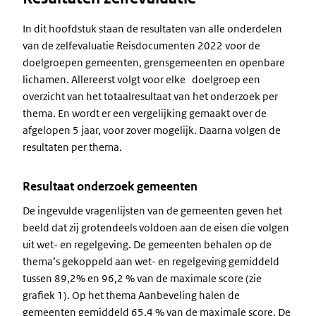
In dit hoofdstuk staan de resultaten van alle onderdelen
van de zelfevaluatie Reisdocumenten 2022 voor de
doelgroepen gemeenten, grensgemeenten en openbare
lichamen. Allereerst volgt voor elke doelgroep een
overzicht van het totaalresultaat van het onderzoek per
thema. En wordt er een vergelijking gemaakt over de
afgelopen 5 jaar, voor zover mogelijk. Daarna volgen de
resultaten per thema.
Resultaat onderzoek gemeenten
De ingevulde vragenlijsten van de gemeenten geven het
beeld dat zij grotendeels voldoen aan de eisen die volgen
uit wet- en regelgeving. De gemeenten behalen op de
thema’s gekoppeld aan wet- en regelgeving gemiddeld
tussen 89,2% en 96,2 % van de maximale score (zie
grafiek 1). Op het thema Aanbeveling halen de
gemeenten gemiddeld 65,4 % van de maximale score. De