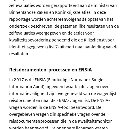
zelfevaluaties worden gerapporteerd aan de minister van
Binnenlandse Zaken en Koninkrijksrelaties. In deze
rapportage worden achtereenvolgens de opzet van het
onderzoek beschreven, de gezamenlijke resultaten van de
zelfevaluaties weergegeven en de acties voor
kwaliteitsbevordering benoemd die de Rijksdienst voor
Identiteitsgegevens (RvIG) uitvoert naar aanleiding van de
resultaten.
Reisdocumenten-processen en ENSIA
In 2017 is de ENSIA (Eenduidige Normatiek Single
Information Audit) ingevoerd waarbij de vragen over
informatieveiligheid zijn overgeheveld van de vragenlijst
reisdocumenten naar de ENSIA-vragenlijst. De ENSIA-
vragen worden in de ENSIA-tool beantwoord. De
overgebleven vragen zijn specifieke vragen over de
reisdocumentenprocessen die in de Kwaliteitsmonitor
worden beantwoord. De openbare lichamen voeren