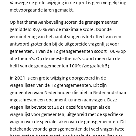
Vanwege de grote wijziging in de opzet is geen vergelijking
met voorgaande jaren gemaakt.
Op het thema Aanbeveling scoren de grensgemeenten
gemiddeld 89,9 % van de maximale score. Door de
vermindering van het aantal vragen is het effect van een
antwoord groter dan bij de uitgebreide vragenlijst voor
gemeenten. 1 van de 12 grensgemeenten scoort 100% op
alle thema’s. Op de meeste thema’s scoort meer dan de
helft van de grensgemeenten 100% (zie grafiek 5).
In 2021 is een grote wijziging doorgevoerd in de
vragenlijsten van de 12 grensgemeenten. Dit zijn
gemeenten waar Nederlanders die niet in Nederland staan
ingeschreven een document kunnen aanvragen. Deze
vragenlijst bevatte tot 2021 dezelfde vragen als de
vragenlijst voor gemeenten, uitgebreid met de specifieke
vragen over de speciale taken van de grensgemeenten. Dit
betekende voor de grensgemeenten dat veel vragen twee