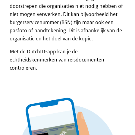
doorstrepen die organisaties niet nodig hebben of
niet mogen verwerken. Dit kan bijvoorbeeld het
burgerservicenummer (BSN) zijn maar ook een
pasfoto of handtekening. Dit is afhankelijk van de
organisatie en het doel van de kopie.
Met de DutchID-app kan je de
echtheidskenmerken van reisdocumenten
controleren.
Image