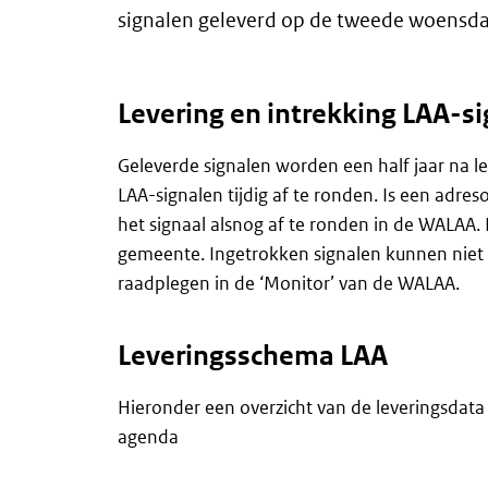
signalen geleverd op de tweede woensd
Levering en intrekking LAA-s
Geleverde signalen worden een half jaar na 
LAA-signalen tijdig af te ronden. Is een adr
het signaal alsnog af te ronden in de WALAA. 
gemeente. Ingetrokken signalen kunnen niet
raadplegen in de ‘Monitor’ van de WALAA.
Leveringsschema LAA
Hieronder een overzicht van de leveringsdata 
agenda