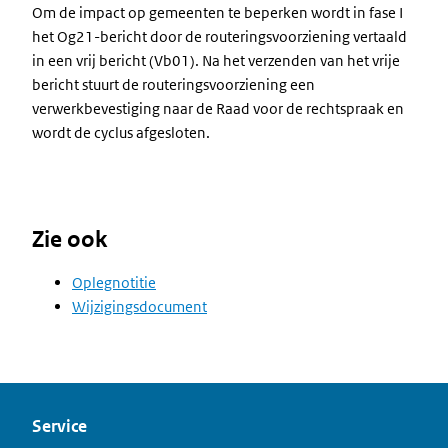
Om de impact op gemeenten te beperken wordt in fase I
het Og21-bericht door de routeringsvoorziening vertaald
in een vrij bericht (Vb01). Na het verzenden van het vrije
bericht stuurt de routeringsvoorziening een
verwerkbevestiging naar de Raad voor de rechtspraak en
wordt de cyclus afgesloten.
Zie ook
Oplegnotitie
Wijzigingsdocument
Service