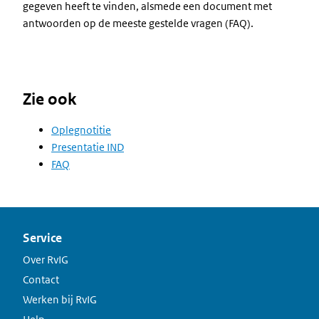
gegeven heeft te vinden, alsmede een document met
antwoorden op de meeste gestelde vragen (FAQ).
Zie ook
Oplegnotitie
Presentatie IND
FAQ
Service
Over RvIG
Contact
Werken bij RvIG