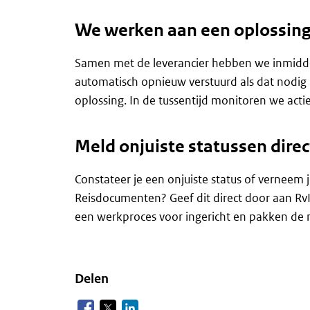
We werken aan een oplossing
Samen met de leverancier hebben we inmiddel
automatisch opnieuw verstuurd als dat nodig 
oplossing. In de tussentijd monitoren we acti
Meld onjuiste statussen direc
Constateer je een onjuiste status of verneem 
Reisdocumenten? Geef dit direct door aan Rv
een werkproces voor ingericht en pakken de 
Delen