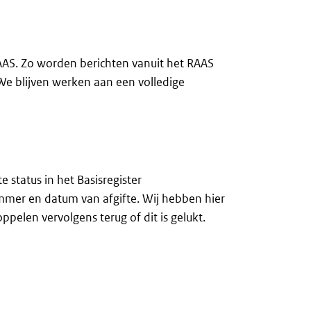
AAS. Zo worden berichten vanuit het RAAS
We blijven werken aan een volledige
 status in het Basisregister
mer en datum van afgifte. Wij hebben hier
elen vervolgens terug of dit is gelukt.