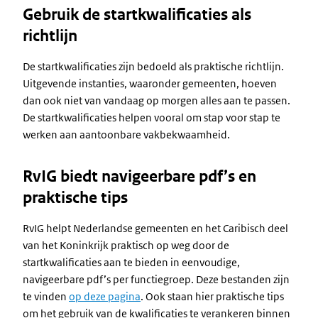
Gebruik de startkwalificaties als
richtlijn
De startkwalificaties zijn bedoeld als praktische richtlijn.
Uitgevende instanties, waaronder gemeenten, hoeven
dan ook niet van vandaag op morgen alles aan te passen.
De startkwalificaties helpen vooral om stap voor stap te
werken aan aantoonbare vakbekwaamheid.
RvIG biedt navigeerbare pdf’s en
praktische tips
RvIG helpt Nederlandse gemeenten en het Caribisch deel
van het Koninkrijk praktisch op weg door de
startkwalificaties aan te bieden in eenvoudige,
navigeerbare pdf’s per functiegroep. Deze bestanden zijn
te vinden
op deze pagina
. Ook staan hier praktische tips
om het gebruik van de kwalificaties te verankeren binnen