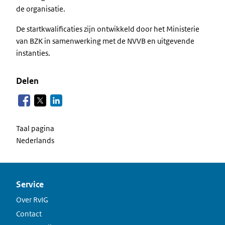
de organisatie.
De startkwalificaties zijn ontwikkeld door het Ministerie
van BZK in samenwerking met de NVVB en uitgevende
instanties.
Delen
Taal pagina
Nederlands
Service
Over RvIG
Contact