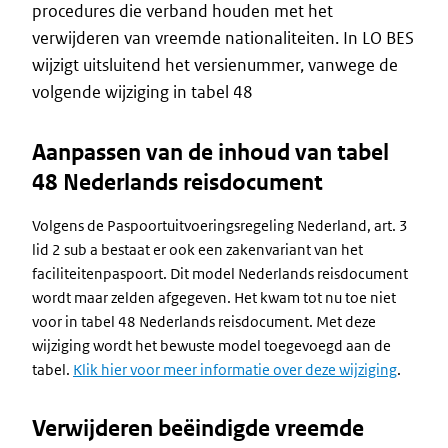
procedures die verband houden met het
verwijderen van vreemde nationaliteiten. In LO BES
wijzigt uitsluitend het versienummer, vanwege de
volgende wijziging in tabel 48
Aanpassen van de inhoud van tabel
48 Nederlands reisdocument
Volgens de Paspoortuitvoeringsregeling Nederland, art. 3
lid 2 sub a bestaat er ook een zakenvariant van het
faciliteitenpaspoort. Dit model Nederlands reisdocument
wordt maar zelden afgegeven. Het kwam tot nu toe niet
voor in tabel 48 Nederlands reisdocument. Met deze
wijziging wordt het bewuste model toegevoegd aan de
tabel.
Klik hier voor meer informatie over deze wijziging
.
Verwijderen beëindigde vreemde