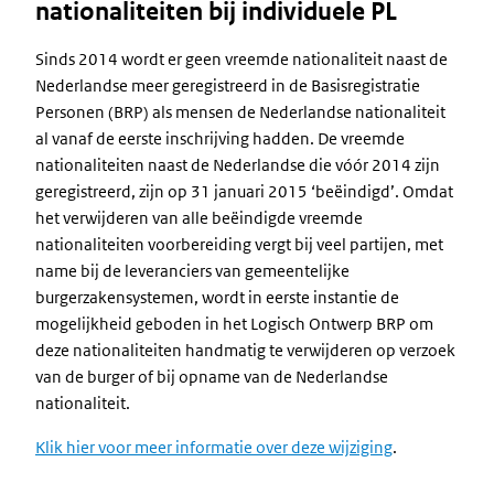
nationaliteiten bij individuele PL
Sinds 2014 wordt er geen vreemde nationaliteit naast de
Nederlandse meer geregistreerd in de Basisregistratie
Personen (BRP) als mensen de Nederlandse nationaliteit
al vanaf de eerste inschrijving hadden. De vreemde
nationaliteiten naast de Nederlandse die vóór 2014 zijn
geregistreerd, zijn op 31 januari 2015 ‘beëindigd’. Omdat
het verwijderen van alle beëindigde vreemde
nationaliteiten voorbereiding vergt bij veel partijen, met
name bij de leveranciers van gemeentelijke
burgerzakensystemen, wordt in eerste instantie de
mogelijkheid geboden in het Logisch Ontwerp BRP om
deze nationaliteiten handmatig te verwijderen op verzoek
van de burger of bij opname van de Nederlandse
nationaliteit.
Klik hier voor meer informatie over deze wijziging
.